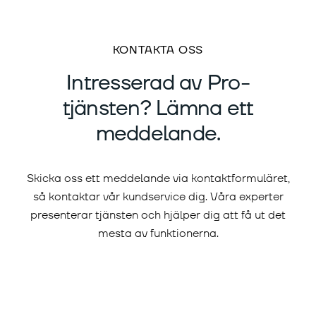
KONTAKTA OSS
Intresserad av Pro-
tjänsten? Lämna ett
meddelande.
Skicka oss ett meddelande via kontaktformuläret,
så kontaktar vår kundservice dig. Våra experter
presenterar tjänsten och hjälper dig att få ut det
mesta av funktionerna.