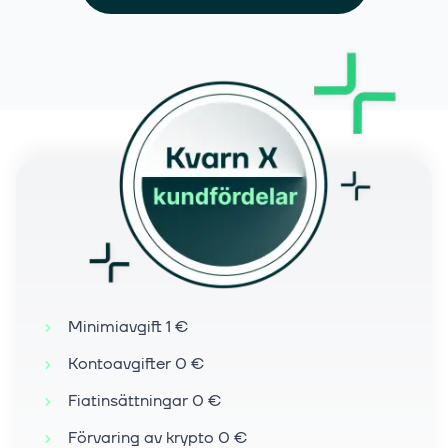
Minimiavgift 1 €
Kontoavgifter 0 €
Fiatinsättningar 0 €
Förvaring av krypto 0 €