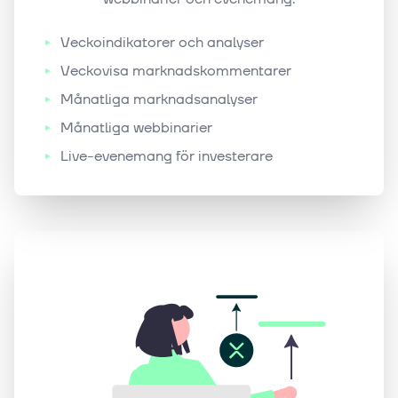
Veckoindikatorer och analyser
Veckovisa marknadskommentarer
Månatliga marknadsanalyser
Månatliga webbinarier
Live-evenemang för investerare