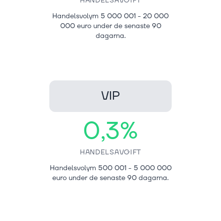
HANDELSAVGIFT
Handelsvolym 5 000 001 - 20 000
000 euro under de senaste 90
dagarna.
VIP
0,3%
HANDELSAVGIFT
Handelsvolym 500 001 - 5 000 000
euro under de senaste 90 dagarna.