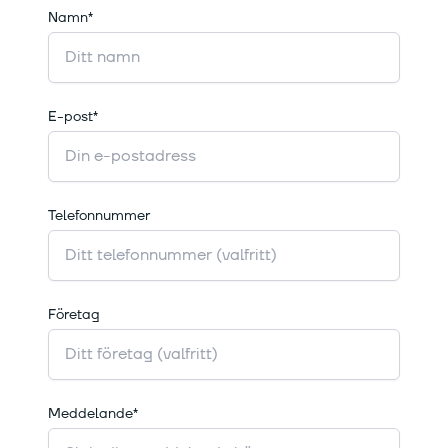
Namn*
E-post*
Telefonnummer
Företag
Meddelande*