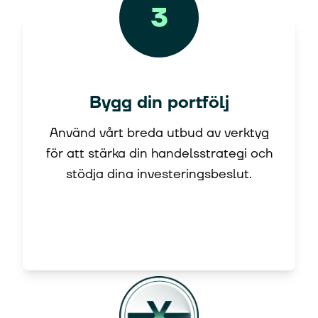
Bygg din portfölj
Använd vårt breda utbud av verktyg
för att stärka din handelsstrategi och
stödja dina investeringsbeslut.