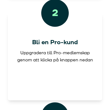
Bli en Pro-kund
Uppgradera till Pro-medlemskap
genom att klicka på knappen nedan