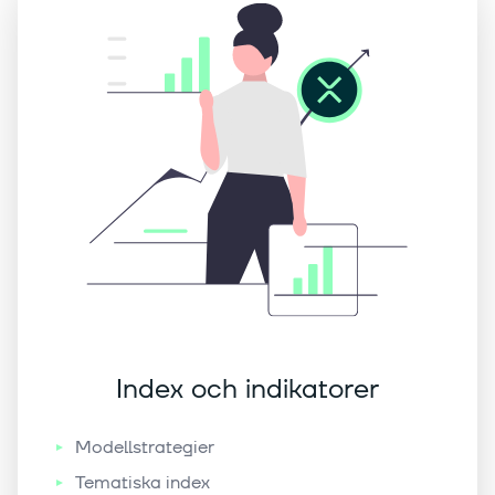
Index och indikatorer
Modellstrategier
Tematiska index