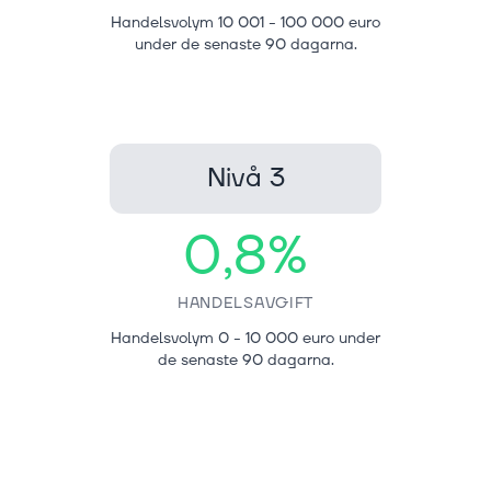
Handelsvolym 10 001 - 100 000 euro
under de senaste 90 dagarna.
Nivå 3
0,8%
HANDELSAVGIFT
Handelsvolym 0 - 10 000 euro under
de senaste 90 dagarna.