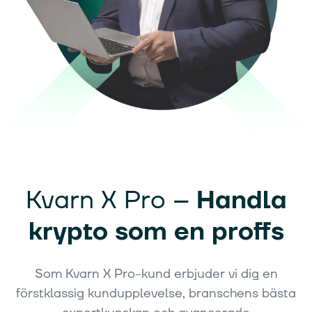
Kvarn X Pro –
Handla
krypto som en proffs
Som Kvarn X Pro-kund erbjuder vi dig en
förstklassig kundupplevelse, branschens bästa