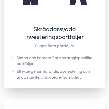
Skräddarsydda
investeringsportföljer
Skapa flera portföljer
Skapa och hantera flera strategispecifika
portföljer
Effektiv genomförande, övervakning och
analys av flera strategier samtidigt