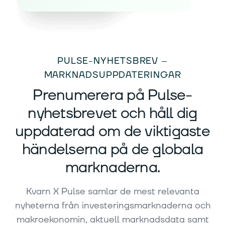
PULSE-NYHETSBREV –
MARKNADSUPPDATERINGAR
Prenumerera på Pulse-
nyhetsbrevet och håll dig
uppdaterad om de viktigaste
händelserna på de globala
marknaderna.
Kvarn X Pulse samlar de mest relevanta
nyheterna från investeringsmarknaderna och
makroekonomin, aktuell marknadsdata samt