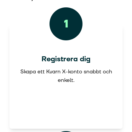
Registrera dig
Skapa ett Kvarn X-konto snabbt och
enkelt.