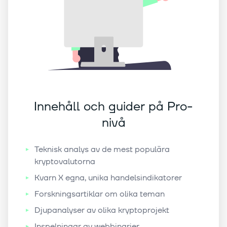
Innehåll och guider på Pro-
nivå
Teknisk analys av de mest populära
kryptovalutorna
Kvarn X egna, unika handelsindikatorer
Forskningsartiklar om olika teman
Djupanalyser av olika kryptoprojekt
Inspelningar av webbinarier