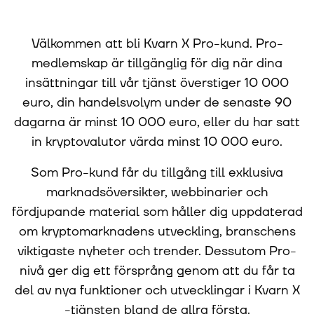
Välkommen att bli Kvarn X Pro-kund. Pro-
medlemskap är tillgänglig för dig när dina
insättningar till vår tjänst överstiger 10 000
euro, din handelsvolym under de senaste 90
dagarna är minst 10 000 euro, eller du har satt
in kryptovalutor värda minst 10 000 euro.
Som Pro-kund får du tillgång till exklusiva
marknadsöversikter, webbinarier och
fördjupande material som håller dig uppdaterad
om kryptomarknadens utveckling, branschens
viktigaste nyheter och trender. Dessutom Pro-
nivå ger dig ett försprång genom att du får ta
del av nya funktioner och utvecklingar i Kvarn X
-tjänsten bland de allra första.