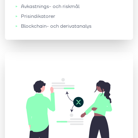
Avkastnings- och riskmål
Prisindikatorer
Blockchain- och derivatanalys