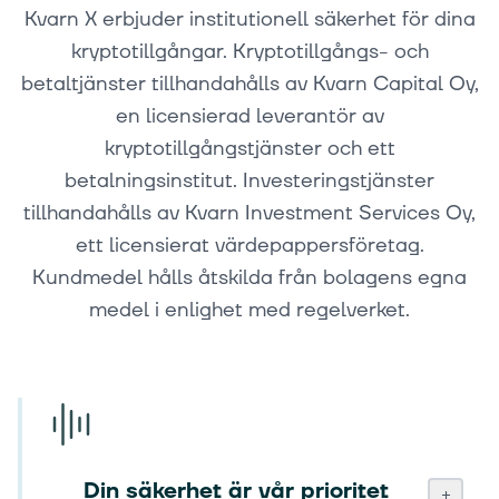
Kvarn X erbjuder institutionell säkerhet för dina
kryptotillgångar. Kryptotillgångs- och
betaltjänster tillhandahålls av Kvarn Capital Oy,
en licensierad leverantör av
kryptotillgångstjänster och ett
betalningsinstitut. Investeringstjänster
tillhandahålls av Kvarn Investment Services Oy,
ett licensierat värdepappersföretag.
Kundmedel hålls åtskilda från bolagens egna
medel i enlighet med regelverket.
Din säkerhet är vår prioritet
+