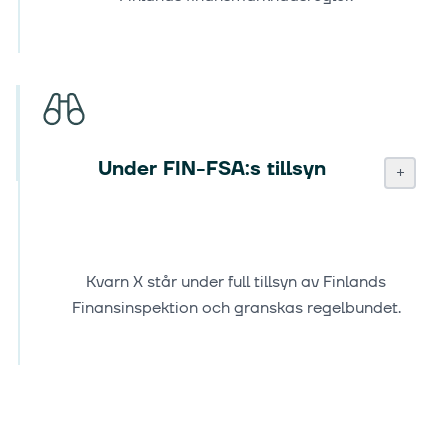
Under FIN-FSA:s tillsyn
+
Kvarn X står under full tillsyn av Finlands
Finansinspektion och granskas regelbundet.