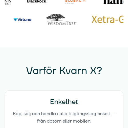
Varför Kvarn X?
Enkelhet
Köp, sälj och handla i alla tillgångsslag enkelt —
från datorn eller mobilen.