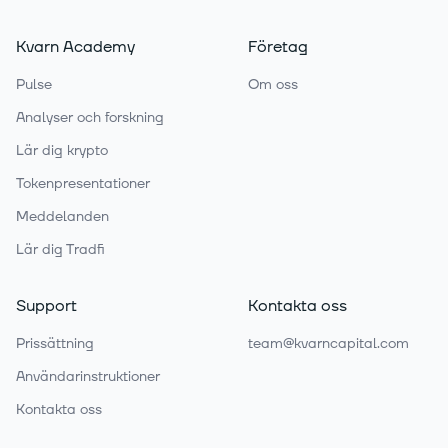
Kvarn Academy
Företag
Pulse
Om oss
Analyser och forskning
Lär dig krypto
Tokenpresentationer
Meddelanden
Lär dig Tradfi
Support
Kontakta oss
Prissättning
team@kvarncapital.com
Användarinstruktioner
Kontakta oss