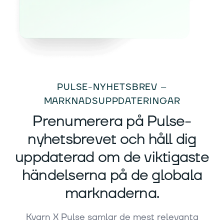
PULSE-NYHETSBREV –
MARKNADSUPPDATERINGAR
Prenumerera på Pulse-
nyhetsbrevet och håll dig
uppdaterad om de viktigaste
händelserna på de globala
marknaderna.
Kvarn X Pulse samlar de mest relevanta