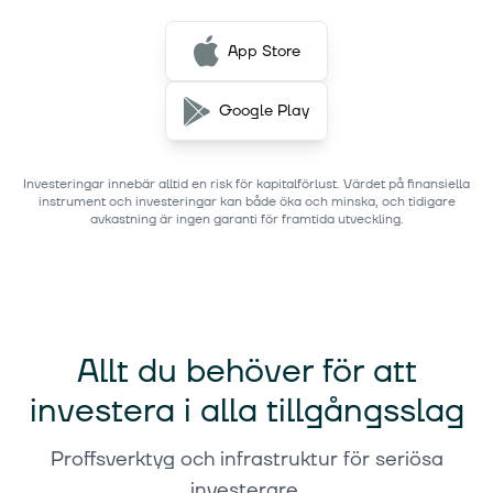
App Store
Google Play
Investeringar innebär alltid en risk för kapitalförlust. Värdet på finansiella
instrument och investeringar kan både öka och minska, och tidigare
avkastning är ingen garanti för framtida utveckling.
Allt du behöver för att
investera i alla tillgångsslag
Proffsverktyg och infrastruktur för seriösa
investerare.