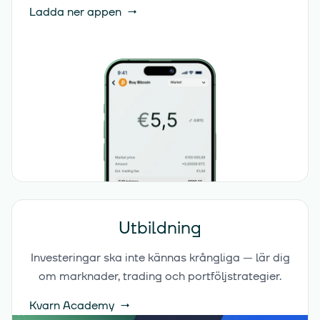
Ladda ner appen
→
Utbildning
Investeringar ska inte kännas krångliga — lär dig
om marknader, trading och portföljstrategier.
Kvarn Academy
→