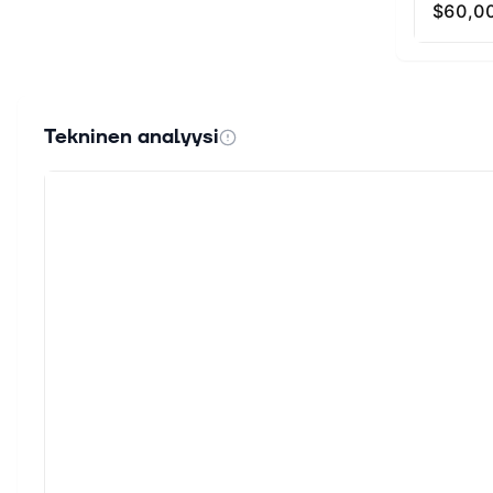
Tekninen analyysi