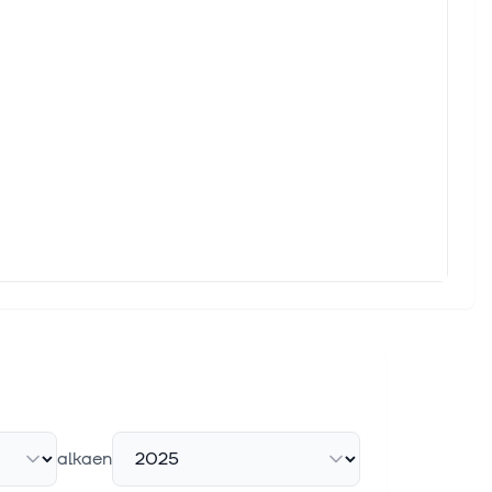
alkaen