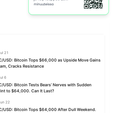
minuuteissa