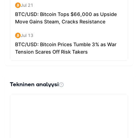
Tekninen analyysi