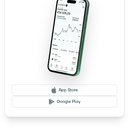
App Store
Google Play