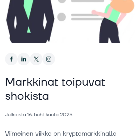
Markkinat toipuvat
shokista
Julkaistu
16. huhtikuuta 2025
Viimeinen viikko on kryptomarkkinalla