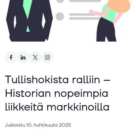
Tullishokista ralliin –
Historian nopeimpia
liikkeitä markkinoilla
Julkaistu
10. huhtikuuta 2025