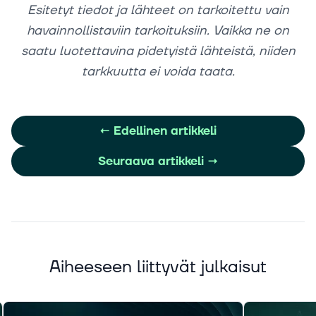
Esitetyt tiedot ja lähteet on tarkoitettu vain
havainnollistaviin tarkoituksiin. Vaikka ne on
saatu luotettavina pidetyistä lähteistä, niiden
tarkkuutta ei voida taata.
←
Edellinen artikkeli
Seuraava artikkeli
→
Aiheeseen liittyvät julkaisut