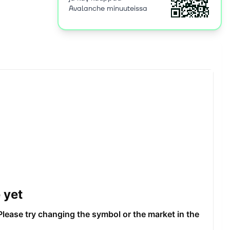
Avalanche minuuteissa