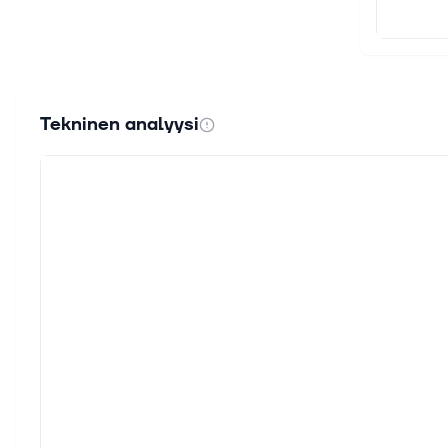
Tekninen analyysi