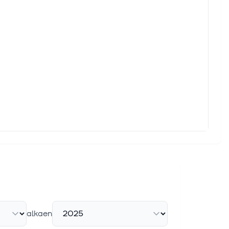
alkaen