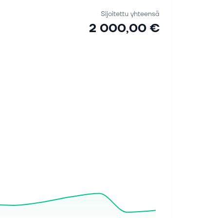
Sijoitettu yhteensä
2 000,00 €