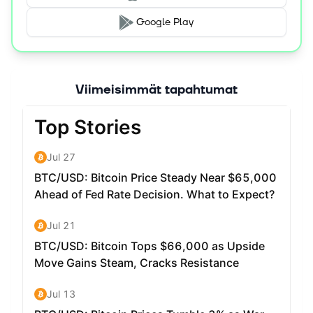
Google Play
Viimeisimmät tapahtumat