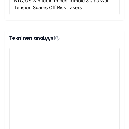
Tekninen analyysi