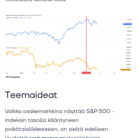
Teemaideat
Vaikka osakemarkkina näyttää S&P 500 -
indeksin tasolla kääntyneen
poikittaisliikkeeseen, on sieltä edelleen