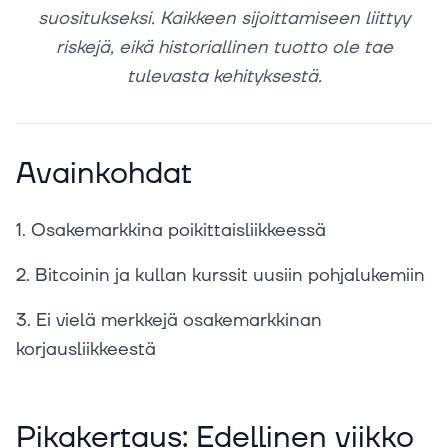
suositukseksi. Kaikkeen sijoittamiseen liittyy
riskejä, eikä historiallinen tuotto ole tae
tulevasta kehityksestä.
Avainkohdat
1. Osakemarkkina poikittaisliikkeessä
2. Bitcoinin ja kullan kurssit uusiin pohjalukemiin
3. Ei vielä merkkejä osakemarkkinan
korjausliikkeestä
Pikakertaus: Edellinen viikko