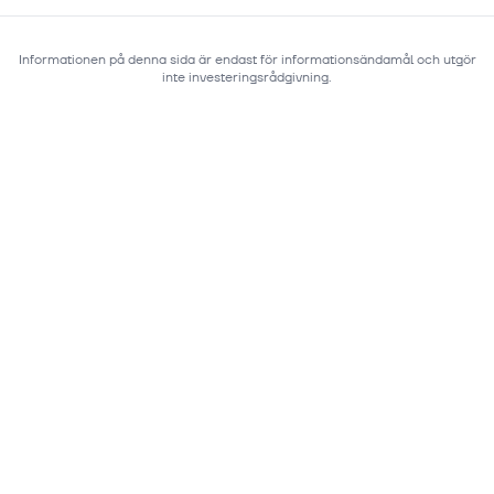
Informationen på denna sida är endast för informationsändamål och utgör
inte investeringsrådgivning.