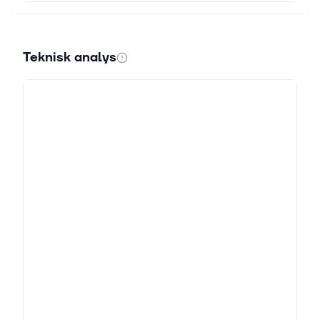
Teknisk analys