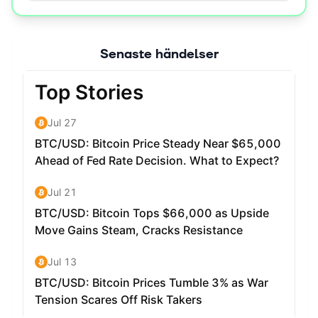
Senaste händelser