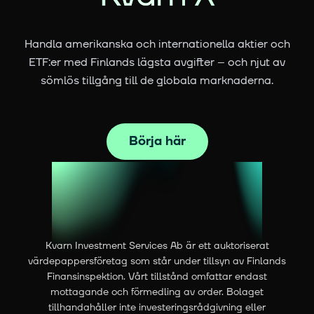
Handla amerikanska och internationella aktier och
ETF:er med Finlands lägsta avgifter – och njut av
sömlös tillgång till de globala marknaderna.
Börja här
Kvarn Investment Services Ab är ett auktoriserat
värdepappersföretag som står under tillsyn av Finlands
Finansinspektion. Vårt tillstånd omfattar endast
mottagande och förmedling av order. Bolaget
tillhandahåller inte investeringsrådgivning eller