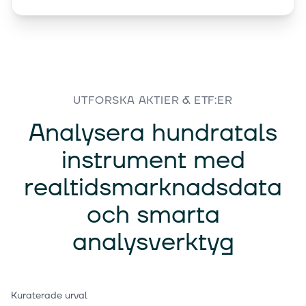
UTFORSKA AKTIER & ETF:ER
Analysera hundratals
instrument med
realtidsmarknadsdata
och smarta
analysverktyg
Kuraterade urval