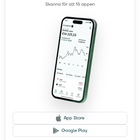
Skanna för att få appen
App Store
Google Play