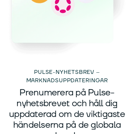
PULSE-NYHETSBREV –
MARKNADSUPPDATERINGAR
Prenumerera på Pulse-
nyhetsbrevet och håll dig
uppdaterad om de viktigaste
händelserna på de globala