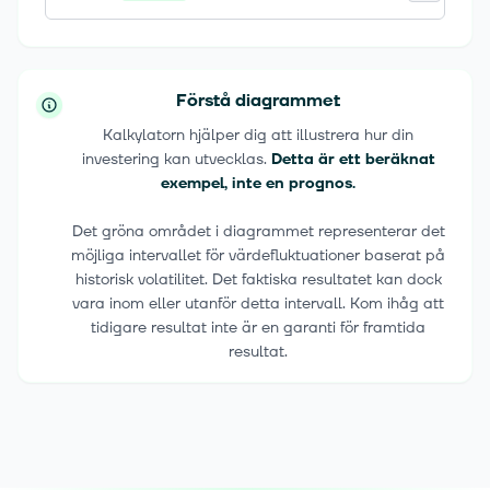
Förstå diagrammet
Kalkylatorn hjälper dig att illustrera hur din
investering kan utvecklas.
Detta är ett beräknat
exempel, inte en prognos.
Det gröna området i diagrammet representerar det
möjliga intervallet för värdefluktuationer baserat på
historisk volatilitet. Det faktiska resultatet kan dock
vara inom eller utanför detta intervall. Kom ihåg att
tidigare resultat inte är en garanti för framtida
resultat.