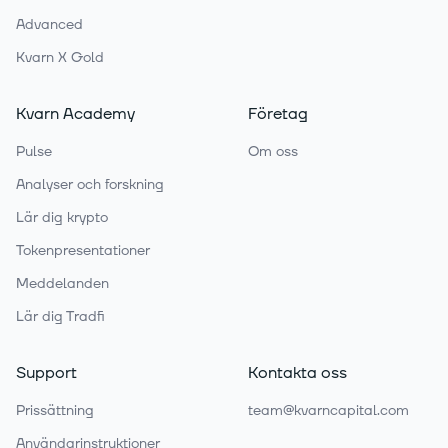
Advanced
Kvarn X Gold
Kvarn Academy
Företag
Pulse
Om oss
Analyser och forskning
Lär dig krypto
Tokenpresentationer
Meddelanden
Lär dig Tradfi
Support
Kontakta oss
Prissättning
team@kvarncapital.com
Användarinstruktioner