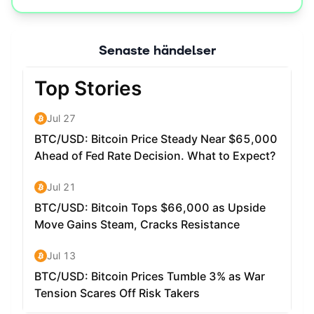
Senaste händelser