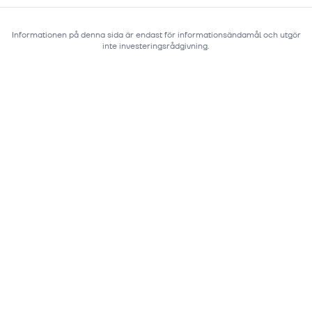
Informationen på denna sida är endast för informationsändamål och utgör
inte investeringsrådgivning.