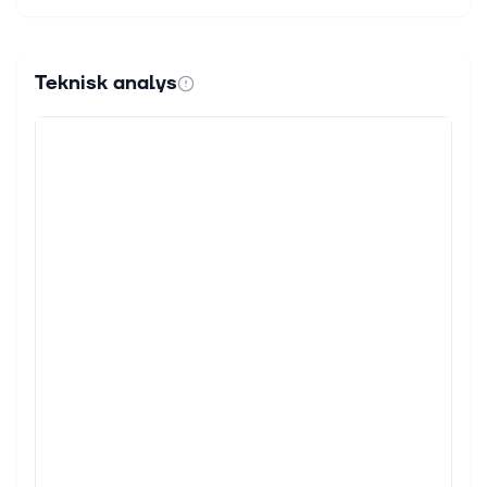
Teknisk analys