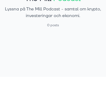
Lyssna på The Mill Podcast - samtal om krypto,
investeringar och ekonomi.
0
posts