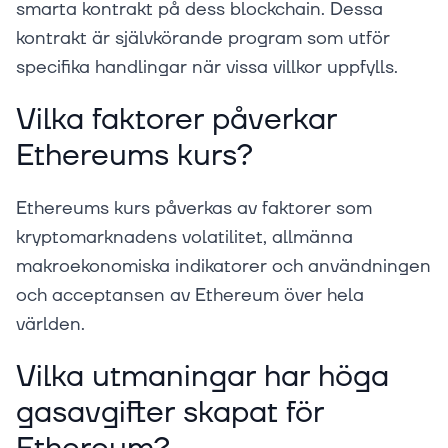
smarta kontrakt på dess blockchain. Dessa
kontrakt är självkörande program som utför
specifika handlingar när vissa villkor uppfylls.
Vilka faktorer påverkar
Ethereums kurs?
Ethereums kurs påverkas av faktorer som
kryptomarknadens volatilitet, allmänna
makroekonomiska indikatorer och användningen
och acceptansen av Ethereum över hela
världen.
Vilka utmaningar har höga
gasavgifter skapat för