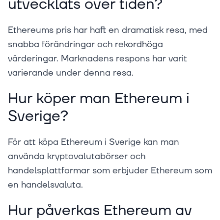
utvecklats över tiden?
Ethereums pris har haft en dramatisk resa, med
snabba förändringar och rekordhöga
värderingar. Marknadens respons har varit
varierande under denna resa.
Hur köper man Ethereum i
Sverige?
För att köpa Ethereum i Sverige kan man
använda kryptovalutabörser och
handelsplattformar som erbjuder Ethereum som
en handelsvaluta.
Hur påverkas Ethereum av