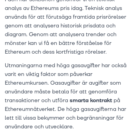
analys av Ethereums pris idag. Teknisk analys
används för att förutsäga framtida prisrörelser
genom att analysera historisk prisdata och
diagram. Genom att analysera trender och
mönster kan vi få en bättre förståelse för
Ethereum och dess kortfristiga rörelser.
Utmaningarna med höga gasavgifter har också
varit en viktig faktor som påverkar
Ethereumkursen. Gasavgifter är avgifter som
användare måste betala för att genomföra
transaktioner och utföra
smarta kontrakt
på
Ethereumnätverket. De höga gasavgifterna har
lett till vissa bekymmer och begränsningar för
användare och utvecklare.