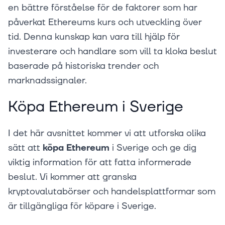
en bättre förståelse för de faktorer som har
påverkat Ethereums kurs och utveckling över
tid. Denna kunskap kan vara till hjälp för
investerare och handlare som vill ta kloka beslut
baserade på historiska trender och
marknadssignaler.
Köpa Ethereum i Sverige
I det här avsnittet kommer vi att utforska olika
sätt att
köpa Ethereum
i Sverige och ge dig
viktig information för att fatta informerade
beslut. Vi kommer att granska
kryptovalutabörser och handelsplattformar som
är tillgängliga för köpare i Sverige.