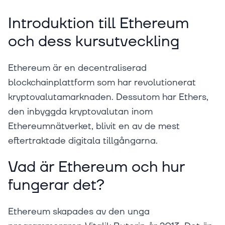
Introduktion till Ethereum
och dess kursutveckling
Ethereum är en decentraliserad
blockchainplattform som har revolutionerat
kryptovalutamarknaden. Dessutom har Ethers,
den inbyggda kryptovalutan inom
Ethereumnätverket, blivit en av de mest
eftertraktade digitala tillgångarna.
Vad är Ethereum och hur
fungerar det?
Ethereum skapades av den unga