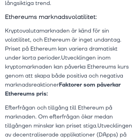
långsiktiga trend.
Ethereums marknadsvolatilitet:
Kryptovalutamarknaden är känd för sin
volatilitet, och Ethereum är inget undantag.
Priset på Ethereum kan variera dramatiskt
under korta perioder.Utvecklingen inom
kryptomarknaden kan påverka Ethereums kurs
genom att skapa både positiva och negativa
marknadsreaktioner
Faktorer som påverkar
Ethereums pris:
Efterfrågan och tillgång till Ethereum på
marknaden. Om efterfrågan ökar medan
tillgången minskar kan priset stiga.Utvecklingen
av decentraliserade applikationer (DApps) på