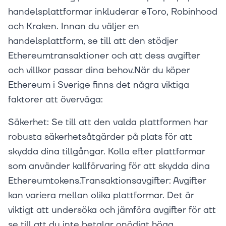
handelsplattformar inkluderar eToro, Robinhood
och Kraken. Innan du väljer en
handelsplattform, se till att den stödjer
Ethereumtransaktioner och att dess avgifter
och villkor passar dina behov.När du köper
Ethereum i Sverige finns det några viktiga
faktorer att överväga:
Säkerhet: Se till att den valda plattformen har
robusta säkerhetsåtgärder på plats för att
skydda dina tillgångar. Kolla efter plattformar
som använder kallförvaring för att skydda dina
Ethereumtokens.Transaktionsavgifter: Avgifter
kan variera mellan olika plattformar. Det är
viktigt att undersöka och jämföra avgifter för att
se till att du inte betalar onödigt höga