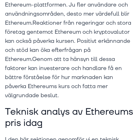
Ethereum-plattformen. Ju fler användare och
användningsområden, desto mer värdefull blir
Ethereum.Reaktioner från regeringar och stora
företag gentemot Ethereum och kryptovalutor
kan också påverka kursen. Positivt erkännande
och stöd kan öka efterfrågan på
Ethereum.Genom att ta hänsyn till dessa
faktorer kan investerare och handlare få en
bättre förståelse för hur marknaden kan
påverka Ethereums kurs och fatta mer
välgrundade beslut.
Teknisk analys av Ethereums
pris idag
I den här sektionen genomför vi en teknisk