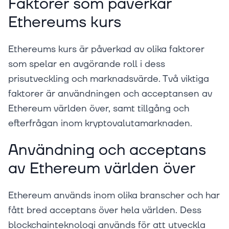
Faktorer som påverkar
Ethereums kurs
Ethereums kurs är påverkad av olika faktorer
som spelar en avgörande roll i dess
prisutveckling och marknadsvärde. Två viktiga
faktorer är användningen och acceptansen av
Ethereum världen över, samt tillgång och
efterfrågan inom kryptovalutamarknaden.
Användning och acceptans
av Ethereum världen över
Ethereum används inom olika branscher och har
fått bred acceptans över hela världen. Dess
blockchainteknologi används för att utveckla