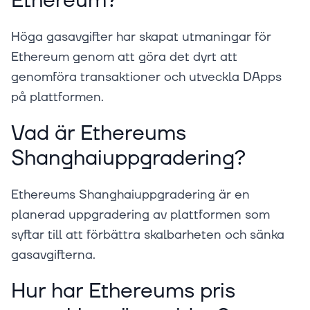
Ethereum?
Höga gasavgifter har skapat utmaningar för
Ethereum genom att göra det dyrt att
genomföra transaktioner och utveckla DApps
på plattformen.
Vad är Ethereums
Shanghaiuppgradering?
Ethereums Shanghaiuppgradering är en
planerad uppgradering av plattformen som
syftar till att förbättra skalbarheten och sänka
gasavgifterna.
Hur har Ethereums pris