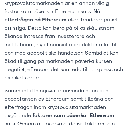
kryptovalutamarknaden är en annan viktig
faktor som påverkar Ethereum kurs. När
efterfrågan på Ethereum
ökar, tenderar priset
att stiga. Detta kan bero på olika skäl, såsom
ökande intresse från investerare och
institutioner, nya finansiella produkter eller till
och med geopolitiska händelser. Samtidigt kan
ökad tillgång på marknaden påverka kursen
negativt, eftersom det kan leda till prispress och
minskat värde.
Sammanfattningsvis är användningen och
acceptansen av Ethereum samt tillgång och
efterfrågan inom kryptovalutamarknaden
avgörande
faktorer som påverkar Ethereum
kurs. Genom att övervaka dessa faktorer kan