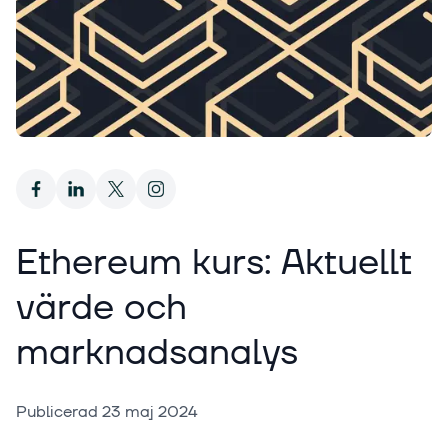
Ethereum kurs: Aktuellt
värde och
marknadsanalys
Publicerad
23 maj 2024