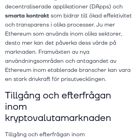
decentraliserade applikationer (DApps) och
smarta kontrakt
som bidrar till ökad effektivitet
och transparens i olika processer. Ju mer
Ethereum som används inom olika sektorer,
desto mer kan det påverka dess värde på
marknaden. Framväxten av nya
användningsområden och antagandet av
Ethereum inom etablerade branscher kan vara
en stark drivkraft för prisutvecklingen.
Tillgång och efterfrågan
inom
kryptovalutamarknaden
Tillgång och efterfrågan inom