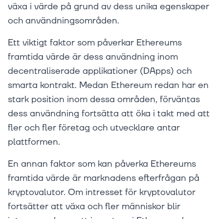
växa i värde på grund av dess unika egenskaper
och användningsområden.
Ett viktigt faktor som påverkar Ethereums
framtida värde är dess användning inom
decentraliserade applikationer (DApps) och
smarta kontrakt. Medan Ethereum redan har en
stark position inom dessa områden, förväntas
dess användning fortsätta att öka i takt med att
fler och fler företag och utvecklare antar
plattformen.
En annan faktor som kan påverka Ethereums
framtida värde är marknadens efterfrågan på
kryptovalutor. Om intresset för kryptovalutor
fortsätter att växa och fler människor blir