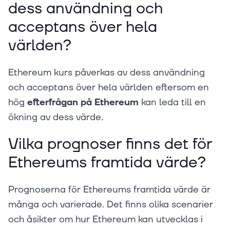
dess användning och
acceptans över hela
världen?
Ethereum kurs påverkas av dess användning
och acceptans över hela världen eftersom en
hög
efterfrågan på Ethereum
kan leda till en
ökning av dess värde.
Vilka prognoser finns det för
Ethereums framtida värde?
Prognoserna för Ethereums framtida värde är
många och varierade. Det finns olika scenarier
och åsikter om hur Ethereum kan utvecklas i