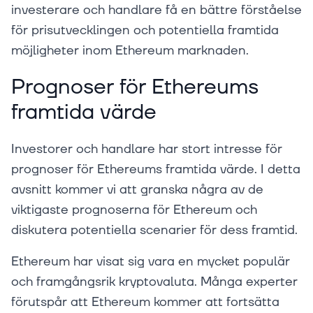
investerare och handlare få en bättre förståelse
för prisutvecklingen och potentiella framtida
möjligheter inom Ethereum marknaden.
Prognoser för Ethereums
framtida värde
Investorer och handlare har stort intresse för
prognoser för Ethereums framtida värde. I detta
avsnitt kommer vi att granska några av de
viktigaste prognoserna för Ethereum och
diskutera potentiella scenarier för dess framtid.
Ethereum har visat sig vara en mycket populär
och framgångsrik kryptovaluta. Många experter
förutspår att Ethereum kommer att fortsätta