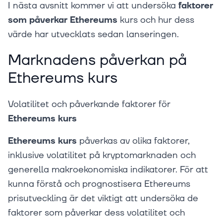
I nästa avsnitt kommer vi att undersöka
faktorer
som påverkar Ethereums
kurs och hur dess
värde har utvecklats sedan lanseringen.
Marknadens påverkan på
Ethereums kurs
Volatilitet och påverkande faktorer för
Ethereums kurs
Ethereums kurs
påverkas av olika faktorer,
inklusive volatilitet på kryptomarknaden och
generella makroekonomiska indikatorer. För att
kunna förstå och prognostisera Ethereums
prisutveckling är det viktigt att undersöka de
faktorer som påverkar dess volatilitet och