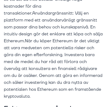
kostnader för dina
transaktioner.Användargränssnitt: Välj en
plattform med ett användarvänligt gränssnitt
som passar dina behov och kunskapsnivå. En
intuitiv design gör det enklare att köpa och sälja
Ethereum.När du köper Ethereum är det viktigt
att vara medveten om potentiella risker och
göra din egen efterforskning. Investera bara
med de medel du har råd att förlora och
överväg att konsultera en finansiell rådgivare
om du är osäker. Genom att göra en informerad
och säker investering kan du dra nytta av
potentialen hos Ethereum som en framstående
kryptovaluta.