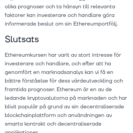
olika prognoser och ta hänsyn till relevanta
faktorer kan investerare och handlare göra
informerade beslut om sin Ethereumportfölj.
Slutsats
Ethereumkursen har varit av stort intresse för
investerare och handlare, och efter att ha
genomfört en marknadsanalys kan vi få en
bättre förståelse för dess värdeutveckling och
framtida prognoser. Ethereum är en av de
ledande kryptovalutorna på marknaden och har
blivit populär på grund av sin decentraliserade
blockchainplattform och användningen av
smarta kontrakt och decentraliserade
applikationer.