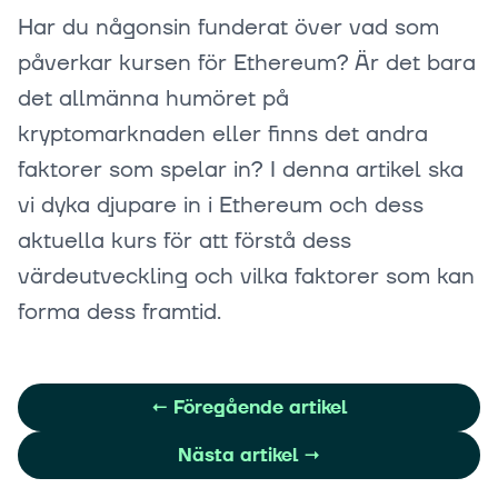
Har du någonsin funderat över vad som
påverkar kursen för Ethereum? Är det bara
det allmänna humöret på
kryptomarknaden eller finns det andra
faktorer som spelar in? I denna artikel ska
vi dyka djupare in i Ethereum och dess
aktuella kurs för att förstå dess
värdeutveckling och vilka faktorer som kan
forma dess framtid.
←
Föregående artikel
Nästa artikel
→