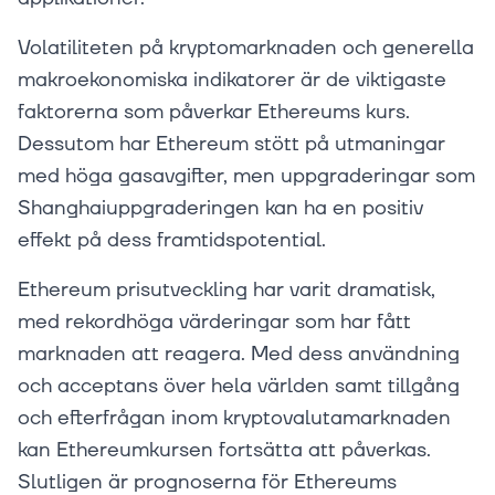
Volatiliteten på kryptomarknaden och generella
makroekonomiska indikatorer är de viktigaste
faktorerna som påverkar Ethereums kurs.
Dessutom har Ethereum stött på utmaningar
med höga gasavgifter, men uppgraderingar som
Shanghaiuppgraderingen kan ha en positiv
effekt på dess framtidspotential.
Ethereum prisutveckling har varit dramatisk,
med rekordhöga värderingar som har fått
marknaden att reagera. Med dess användning
och acceptans över hela världen samt tillgång
och efterfrågan inom kryptovalutamarknaden
kan Ethereumkursen fortsätta att påverkas.
Slutligen är prognoserna för Ethereums