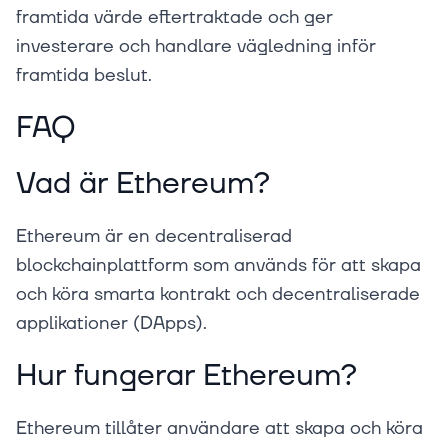
framtida värde eftertraktade och ger
investerare och handlare vägledning inför
framtida beslut.
FAQ
Vad är Ethereum?
Ethereum är en decentraliserad
blockchainplattform som används för att skapa
och köra smarta kontrakt och decentraliserade
applikationer (DApps).
Hur fungerar Ethereum?
Ethereum tillåter användare att skapa och köra