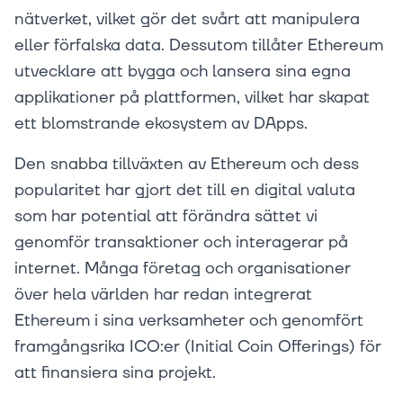
nätverket, vilket gör det svårt att manipulera
eller förfalska data. Dessutom tillåter Ethereum
utvecklare att bygga och lansera sina egna
applikationer på plattformen, vilket har skapat
ett blomstrande ekosystem av DApps.
Den snabba tillväxten av Ethereum och dess
popularitet har gjort det till en digital valuta
som har potential att förändra sättet vi
genomför transaktioner och interagerar på
internet. Många företag och organisationer
över hela världen har redan integrerat
Ethereum i sina verksamheter och genomfört
framgångsrika ICO:er (Initial Coin Offerings) för
att finansiera sina projekt.