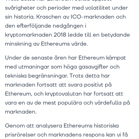
svårigheter och perioder med volatilitet under
sin historia. Kraschen av ICO-marknaden och
den efterföljande nedgången i
kryptomarknaden 2018 ledde till en betydande
minskning av Ethereums värde.
Under de senaste åren har Ethereum kämpat
med utmaningar som höga gasavgifter och
tekniska begränsningar. Trots detta har
marknaden fortsatt att svara positivt på
Ethereum, och kryptovalutan har fortsatt att
vara en av de mest populära och värdefulla på
marknaden.
Genom att analysera Ethereums historiska
prisrörelser och marknadens respons kan vi få