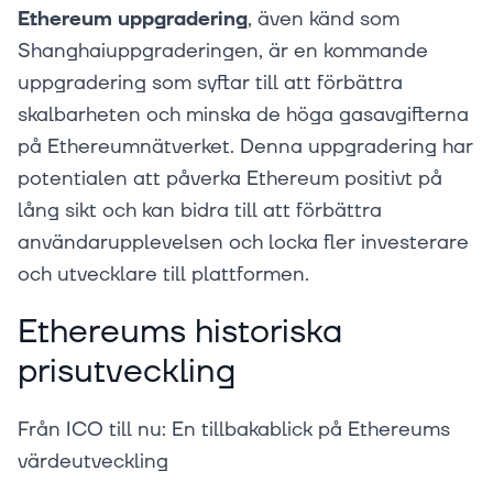
Ethereum uppgradering
, även känd som
Shanghaiuppgraderingen, är en kommande
uppgradering som syftar till att förbättra
skalbarheten och minska de höga gasavgifterna
på Ethereumnätverket. Denna uppgradering har
potentialen att påverka Ethereum positivt på
lång sikt och kan bidra till att förbättra
användarupplevelsen och locka fler investerare
och utvecklare till plattformen.
Ethereums historiska
prisutveckling
Från ICO till nu: En tillbakablick på Ethereums
värdeutveckling