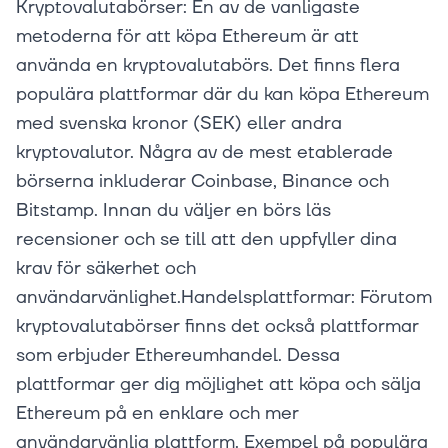
Kryptovalutabörser: En av de vanligaste
metoderna för att köpa Ethereum är att
använda en kryptovalutabörs. Det finns flera
populära plattformar där du kan köpa Ethereum
med svenska kronor (SEK) eller andra
kryptovalutor. Några av de mest etablerade
börserna inkluderar Coinbase, Binance och
Bitstamp. Innan du väljer en börs läs
recensioner och se till att den uppfyller dina
krav för säkerhet och
användarvänlighet.Handelsplattformar: Förutom
kryptovalutabörser finns det också plattformar
som erbjuder Ethereumhandel. Dessa
plattformar ger dig möjlighet att köpa och sälja
Ethereum på en enklare och mer
användarvänlig plattform. Exempel på populära