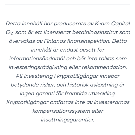
Detta innehåll har producerats av Kvarn Capital
Oy, som är ett licensierat betalningsinstitut som
övervakas av Finlands finansinspektion. Detta
innehåll är endast avsett för
informationsändamål och bör inte tolkas som
investeringsrådgivning eller rekommendation.
All investering i kryptotillgångar innebär
betydande risker, och historisk avkastning är
ingen garanti för framtida utveckling.
Kryptotillgångar omfattas inte av investerarnas
kompensationssystem eller
insättningsgarantier.