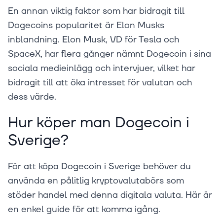
En annan viktig faktor som har bidragit till
Dogecoins popularitet är Elon Musks
inblandning. Elon Musk, VD för Tesla och
SpaceX, har flera gånger nämnt Dogecoin i sina
sociala medieinlägg och intervjuer, vilket har
bidragit till att öka intresset för valutan och
dess värde.
Hur köper man Dogecoin i
Sverige?
För att köpa Dogecoin i Sverige behöver du
använda en pålitlig kryptovalutabörs som
stöder handel med denna digitala valuta. Här är
en enkel guide för att komma igång.