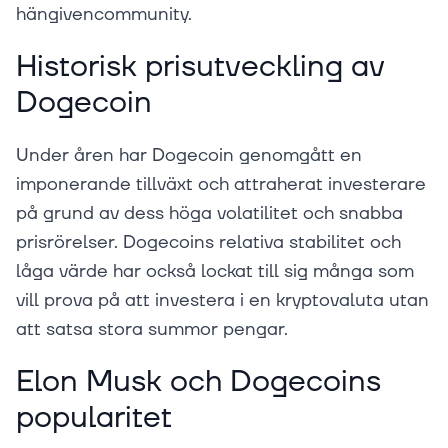
hängivencommunity.
Historisk prisutveckling av
Dogecoin
Under åren har Dogecoin genomgått en
imponerande tillväxt och attraherat investerare
på grund av dess höga volatilitet och snabba
prisrörelser. Dogecoins relativa stabilitet och
låga värde har också lockat till sig många som
vill prova på att investera i en kryptovaluta utan
att satsa stora summor pengar.
Elon Musk och Dogecoins
popularitet