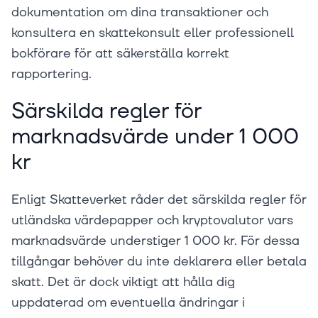
dokumentation om dina transaktioner och
konsultera en skattekonsult eller professionell
bokförare för att säkerställa korrekt
rapportering.
Särskilda regler för
marknadsvärde under 1 000
kr
Enligt Skatteverket råder det särskilda regler för
utländska värdepapper och kryptovalutor vars
marknadsvärde understiger 1 000 kr. För dessa
tillgångar behöver du inte deklarera eller betala
skatt. Det är dock viktigt att hålla dig
uppdaterad om eventuella ändringar i