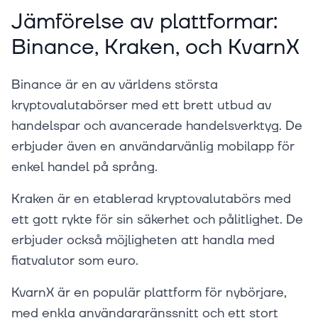
Jämförelse av plattformar:
Binance, Kraken, och KvarnX
Binance är en av världens största
kryptovalutabörser med ett brett utbud av
handelspar och avancerade handelsverktyg. De
erbjuder även en användarvänlig mobilapp för
enkel handel på språng.
Kraken är en etablerad kryptovalutabörs med
ett gott rykte för sin säkerhet och pålitlighet. De
erbjuder också möjligheten att handla med
fiatvalutor som euro.
KvarnX är en populär plattform för nybörjare,
med enkla användargränssnitt och ett stort