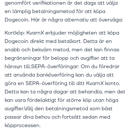
genomfört verifikationen är det dags att välja
en lämplig betalningsmetod för att köpa
Dogecoin. Här är några alternativ att överväga:
Kortköp: KvarnX erbjuder möjligheten att köpa
Dogecoin direkt med betalkort. Detta är en
snabb och bekväm metod, men det kan finnas
begränsningar för belopp och avgifter att ta
hänsyn till.SEPA-överföringar: Om du föredrar
att använda banköverföring kan du välja att
göra en SEPA-överföring till ditt KvarnX konto.
Detta kan ta några dagar att behandla, men det
kan vara fördelaktigt för större köp utan höga
avgifter.Välj den betalningsmetod som bäst
passar dina behov och fortsätt sedan med
köpprocessen.