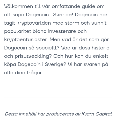
Välkommen till vår omfattande guide om
att köpa Dogecoin i Sverige! Dogecoin har
tagit kryptovärlden med storm och vunnit
popularitet bland investerare och
kryptoentusiaster. Men vad är det som gör
Dogecoin så speciellt? Vad är dess historia
och prisutveckling? Och hur kan du enkelt
köpa Dogecoin i Sverige? Vi har svaren på
alla dina frågor.
Detta innehåll har producerats av Kvarn Capital