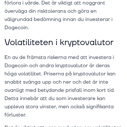
förlora i värde. Det är viktigt att noggrant
överväga din risktolerans och göra en
välgrundad bedömning innan du investerar i
Dogecoin.
Volatiliteten i kryptovalutor
En av de främsta riskerna med att investera i
Dogecoin och andra kryptovalutor är deras
höga volatilitet. Priserna på kryptovalutor kan
snabbt svänga upp och ner och det är inte
ovanligt med betydande prisfall inom kort tid.
Detta innebär att du som investerare kan
uppleva stora vinster, men också signifikanta
förluster.