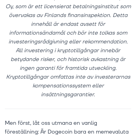
Oy, som är ett licensierat betalningsinstitut som
övervakas av Finlands finansinspektion. Detta
innehåll är endast avsett för
informationsändamål och bör inte tolkas som
investeringsrådgivning eller rekommendation.
All investering i kryptotillgångar innebär
betydande risker, och historisk avkastning är
ingen garanti för framtida utveckling.
Kryptotillgångar omfattas inte av investerarnas
kompensationssystem eller
insättningsgarantier.
Men först, låt oss utmana en vanlig
föreställning: Är Dogecoin bara en memevaluta