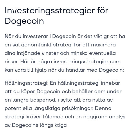
Investeringsstrategier för
Dogecoin
När du investerar i Dogecoin är det viktigt att ha
en väl genomtänkt strategi för att maximera
dina intjänade vinster och minska eventuella
risker. Här är några investeringsstrategier som
kan vara till hjälp när du handlar med Dogecoin:
Hållningsstrategi: En hållningsstrategi innebär
att du köper Dogecoin och behåller dem under
en längre tidsperiod, i syfte att dra nytta av
potentiella långsiktiga prisökningar. Denna
strategi kräver tålamod och en noggrann analys
av Dogecoins långsiktiga