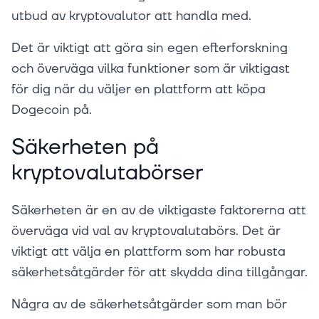
utbud av kryptovalutor att handla med.
Det är viktigt att göra sin egen efterforskning
och överväga vilka funktioner som är viktigast
för dig när du väljer en plattform att köpa
Dogecoin på.
Säkerheten på
kryptovalutabörser
Säkerheten är en av de viktigaste faktorerna att
överväga vid val av kryptovalutabörs. Det är
viktigt att välja en plattform som har robusta
säkerhetsåtgärder för att skydda dina tillgångar.
Några av de säkerhetsåtgärder som man bör