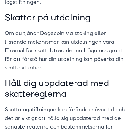
lagstiftningen.
Skatter på utdelning
Om du tjänar Dogecoin via staking eller
liknande mekanismer kan utdelningen vara
föremål för skatt. Utred denna fråga noggrant
för att förstå hur din utdelning kan påverka din
skattesituation.
Håll dig uppdaterad med
skattereglerna
Skattelagstiftningen kan förändras över tid och
det är viktigt att hålla sig uppdaterad med de
senaste reglerna och bestämmelserna för