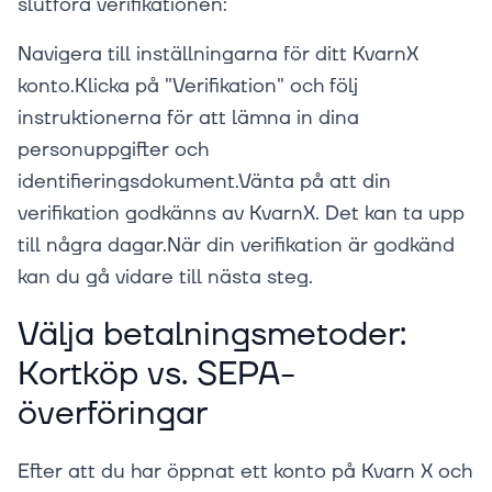
slutföra verifikationen:
Navigera till inställningarna för ditt KvarnX
konto.Klicka på "Verifikation" och följ
instruktionerna för att lämna in dina
personuppgifter och
identifieringsdokument.Vänta på att din
verifikation godkänns av KvarnX. Det kan ta upp
till några dagar.När din verifikation är godkänd
kan du gå vidare till nästa steg.
Välja betalningsmetoder:
Kortköp vs. SEPA-
överföringar
Efter att du har öppnat ett konto på Kvarn X och