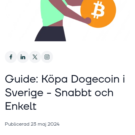
Guide: Köpa Dogecoin i
Sverige - Snabbt och
Enkelt
Publicerad
23 maj 2024