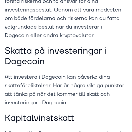
förstå riskerna och ta ansvar för dina
investeringsbeslut. Genom att vara medveten
om både fördelarna och riskerna kan du fatta
välgrundade beslut när du investerar i
Dogecoin eller andra kryptovalutor.
Skatta på investeringar i
Dogecoin
Att investera i Dogecoin kan påverka dina
skatteförpliktelser. Här är några viktiga punkter
att tänka på när det kommer till skatt och
investeringar i Dogecoin.
Kapitalvinstskatt