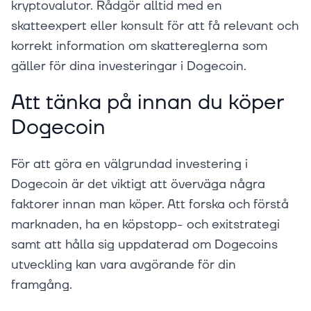
kryptovalutor. Rådgör alltid med en
skatteexpert eller konsult för att få relevant och
korrekt information om skattereglerna som
gäller för dina investeringar i Dogecoin.
Att tänka på innan du köper
Dogecoin
För att göra en välgrundad investering i
Dogecoin är det viktigt att överväga några
faktorer innan man köper. Att forska och förstå
marknaden, ha en köpstopp- och exitstrategi
samt att hålla sig uppdaterad om Dogecoins
utveckling kan vara avgörande för din
framgång.