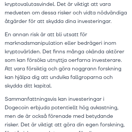
kryptovalutasvindel. Det är viktigt att vara
medveten om dessa risker och vidta nödvändiga
åtgärder för att skydda dina investeringar.
En annan risk är att bli utsatt för
marknadsmanipulation eller bedrägeri inom
kryptovärlden. Det finns många okända aktörer
som kan försöka utnyttja oerfarna investerare.
Att vara försiktig och göra noggrann forskning
kan hjälpa dig att undvika fallgroparna och
skydda ditt kapital.
Sammanfattningsvis kan investeringar i
Dogecoin erbjuda potentiellt hög avkastning,
men de är också förenade med betydande
risker. Det är viktigt att göra din egen forskning,