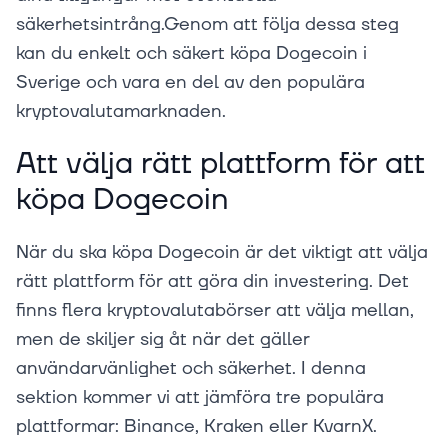
säkerhetsintrång.Genom att följa dessa steg
kan du enkelt och säkert köpa Dogecoin i
Sverige och vara en del av den populära
kryptovalutamarknaden.
Att välja rätt plattform för att
köpa Dogecoin
När du ska köpa Dogecoin är det viktigt att välja
rätt plattform för att göra din investering. Det
finns flera kryptovalutabörser att välja mellan,
men de skiljer sig åt när det gäller
användarvänlighet och säkerhet. I denna
sektion kommer vi att jämföra tre populära
plattformar: Binance, Kraken eller KvarnX.