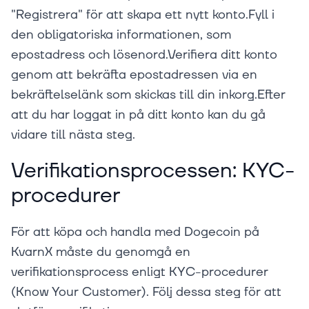
"Registrera" för att skapa ett nytt konto.Fyll i
den obligatoriska informationen, som
epostadress och lösenord.Verifiera ditt konto
genom att bekräfta epostadressen via en
bekräftelselänk som skickas till din inkorg.Efter
att du har loggat in på ditt konto kan du gå
vidare till nästa steg.
Verifikationsprocessen: KYC-
procedurer
För att köpa och handla med Dogecoin på
KvarnX måste du genomgå en
verifikationsprocess enligt KYC-procedurer
(Know Your Customer). Följ dessa steg för att