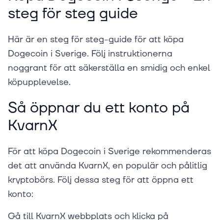
steg för steg guide
Här är en steg för steg-guide för att köpa
Dogecoin i Sverige. Följ instruktionerna
noggrant för att säkerställa en smidig och enkel
köpupplevelse.
Så öppnar du ett konto på
KvarnX
För att köpa Dogecoin i Sverige rekommenderas
det att använda KvarnX, en populär och pålitlig
kryptobörs. Följ dessa steg för att öppna ett
konto:
Gå till KvarnX webbplats och klicka på