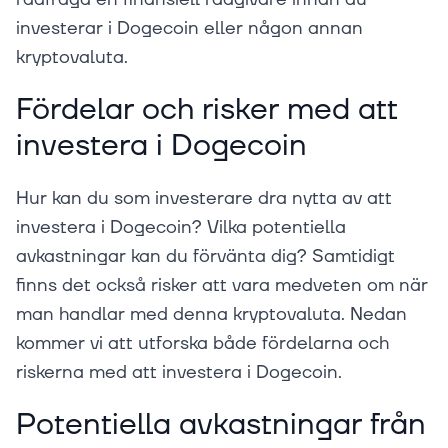
investerar i Dogecoin eller någon annan
kryptovaluta.
Fördelar och risker med att
investera i Dogecoin
Hur kan du som investerare dra nytta av att
investera i Dogecoin? Vilka potentiella
avkastningar kan du förvänta dig? Samtidigt
finns det också risker att vara medveten om när
man handlar med denna kryptovaluta. Nedan
kommer vi att utforska både fördelarna och
riskerna med att investera i Dogecoin.
Potentiella avkastningar från