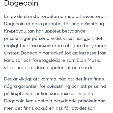
Dogecoin
En av de största fördelarna med att investera i
Dogecoin är dess potential för hög avkastning.
Kryptovalutan har upplevt betydande
prisökningar på senare tid, vilket har gjort det
möjligt för vissa investerare att göra betydande
vinster. Dogecoin har också lockat intresse från
kändisar och företagsledare som Elon Musk,
vilket har ökat dess popularitet och värde.
Det är viktigt att komma ihåg att det inte finns
några garantier för avkastning och att priserna
på kryptovalutor kan vara mycket volatila.
Dogecoin kan uppleva betydande prisökningar,
men det finns också en risk för att det kan