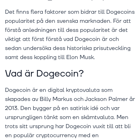
Det finns flera faktorer som bidrar till Dogecoins
popularitet på den svenska marknaden. För att
förstå anledningen till dess popularitet är det
viktigt att först förstå vad Dogecoin är och
sedan undersöka dess historiska prisutveckling
samt dess koppling till Elon Musk.
Vad är Dogecoin?
Dogecoin är en digital kryptovaluta som
skapades av Billy Markus och Jackson Palmer år
2013. Den bygger på en satirisk idé och var
ursprungligen tänkt som en skämtvaluta. Men
trots sitt ursprung har Dogecoin vuxit till att bli
en populär cryptocurrency med en