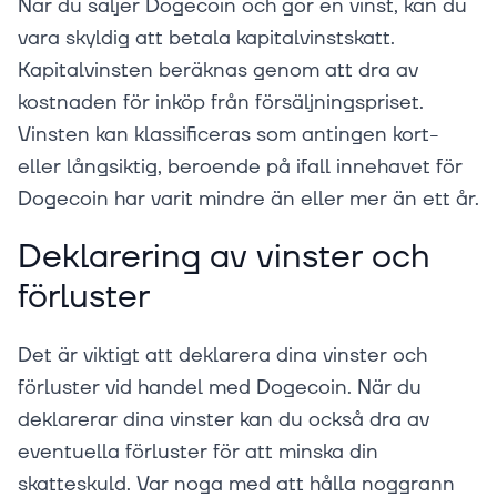
När du säljer Dogecoin och gör en vinst, kan du
vara skyldig att betala kapitalvinstskatt.
Kapitalvinsten beräknas genom att dra av
kostnaden för inköp från försäljningspriset.
Vinsten kan klassificeras som antingen kort-
eller långsiktig, beroende på ifall innehavet för
Dogecoin har varit mindre än eller mer än ett år.
Deklarering av vinster och
förluster
Det är viktigt att deklarera dina vinster och
förluster vid handel med Dogecoin. När du
deklarerar dina vinster kan du också dra av
eventuella förluster för att minska din
skatteskuld. Var noga med att hålla noggrann