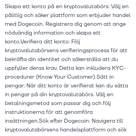
Skapa ett konto på en kryptovalutabörs: Välj en
pålitlig och säker plattform som erbjuder handel
med Dogecoin. Registrera dig genom att ange
nödvändig information och skapa ett
konto.Verifiera ditt konto: Följ
kryptovalutabörsens verifieringsprocess för att
bekräfta din identitet och säkerställa att du
uppfyller deras krav. Detta kan inkludera KYC-
procedurer (Know Your Customer).Sätt in
pengar: När ditt konto är verifierat kan du sätta
in pengar på din kryptovalutabörs. Välj en
betalningsmetod som passar dig och följ
instruktionerna för att genomföra
insättningen.Sök efter Dogecoin: Navigera till
kryptovalutabörsens handelsplattform och sök