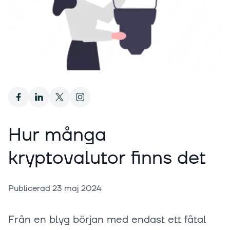
Hur många
kryptovalutor finns det
Publicerad
23 maj 2024
Från en blyg början med endast ett fåtal