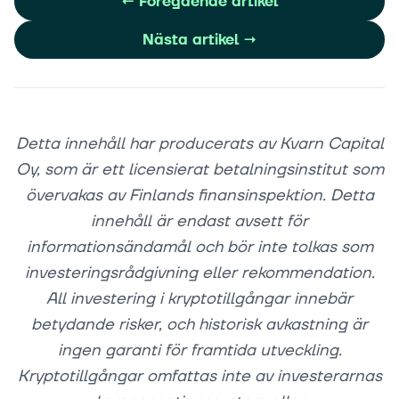
←
Föregående artikel
Nästa artikel
→
Detta innehåll har producerats av Kvarn Capital
Oy, som är ett licensierat betalningsinstitut som
övervakas av Finlands finansinspektion. Detta
innehåll är endast avsett för
informationsändamål och bör inte tolkas som
investeringsrådgivning eller rekommendation.
All investering i kryptotillgångar innebär
betydande risker, och historisk avkastning är
ingen garanti för framtida utveckling.
Kryptotillgångar omfattas inte av investerarnas