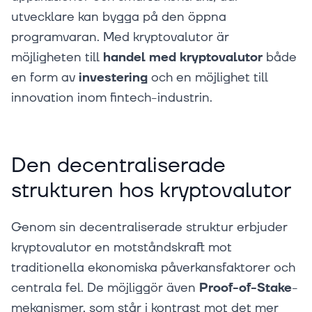
utvecklare kan bygga på den öppna
programvaran. Med kryptovalutor är
möjligheten till
handel med kryptovalutor
både
en form av
investering
och en möjlighet till
innovation inom fintech-industrin.
Den decentraliserade
strukturen hos kryptovalutor
Genom sin decentraliserade struktur erbjuder
kryptovalutor en motståndskraft mot
traditionella ekonomiska påverkansfaktorer och
centrala fel. De möjliggör även
Proof-of-Stake
-
mekanismer, som står i kontrast mot det mer