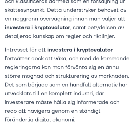
och klassificeras därmed som en försäljning ur
skattesynpunkt. Detta understryker behovet av
en noggrann övervägning innan man väljer att
investera i kryptovalutor
, samt betydelsen av
detaljerad kunskap om regler och riktlinjer.
Intresset för att
investera i kryptovalutor
fortsätter dock att växa, och med de kommande
regleringarna kan man förvänta sig en ännu
större mognad och strukturering av marknaden.
Det som började som en handfull alternativ har
utvecklats till en komplett industri, där
investerare måste hålla sig informerade och
redo att navigera genom en ständigt
föränderlig digital ekonomi.