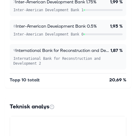
Inter-American Development Bank 1.75%
1,99 %
7
Inter-American Development Bank 1
Inter-American Development Bank 0.5%
1,93 %
8
Inter-American Development Bank 0
International Bank for Reconstruction and Development 2.5%
1,87 %
9
International Bank for Reconstruction and
Development 2
Topp 10 totalt
20,69 %
Teknisk analys