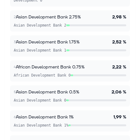
Development 0
Asian Development Bank 2.75%
2,98 %
2
Asian Development Bank 2
Asian Development Bank 1.75%
2,52 %
3
Asian Development Bank 1
African Development Bank 0.75%
2,22 %
4
African Development Bank 0
Asian Development Bank 0.5%
2,06 %
5
Asian Development Bank 0
Asian Development Bank 1%
1,99 %
6
Asian Development Bank 1%