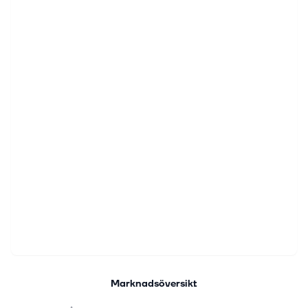
Marknadsöversikt