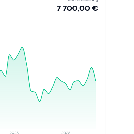
7 700,00 €
2025
2026