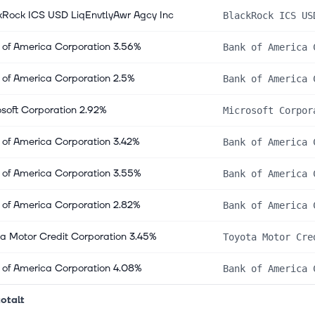
kRock ICS USD LiqEnvtlyAwr Agcy Inc
BlackRock ICS US
 of America Corporation 3.56%
Bank of America 
 of America Corporation 2.5%
Bank of America 
soft Corporation 2.92%
Microsoft Corpor
 of America Corporation 3.42%
Bank of America 
 of America Corporation 3.55%
Bank of America 
 of America Corporation 2.82%
Bank of America 
a Motor Credit Corporation 3.45%
Toyota Motor Cre
 of America Corporation 4.08%
Bank of America 
otalt