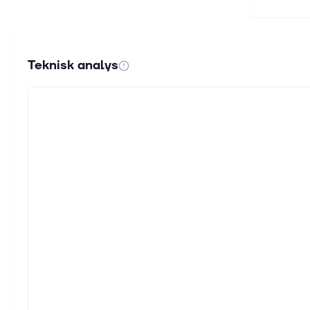
Teknisk analys