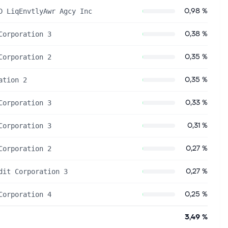
0,98 %
D LiqEnvtlyAwr Agcy Inc
0,38 %
Corporation 3
0,35 %
Corporation 2
0,35 %
ation 2
0,33 %
Corporation 3
0,31 %
Corporation 3
0,27 %
Corporation 2
0,27 %
dit Corporation 3
0,25 %
Corporation 4
3,49 %