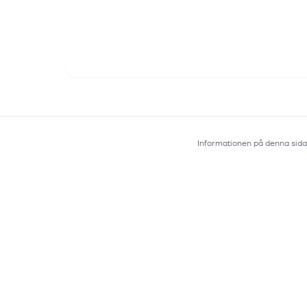
Informationen på denna sida