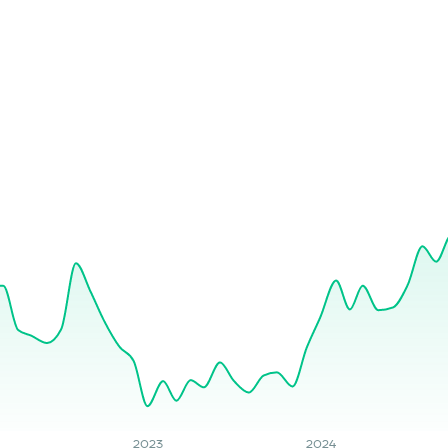
2023
2024