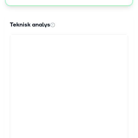
Teknisk analys