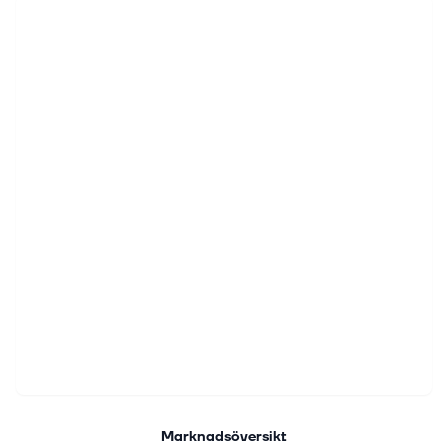
Marknadsöversikt