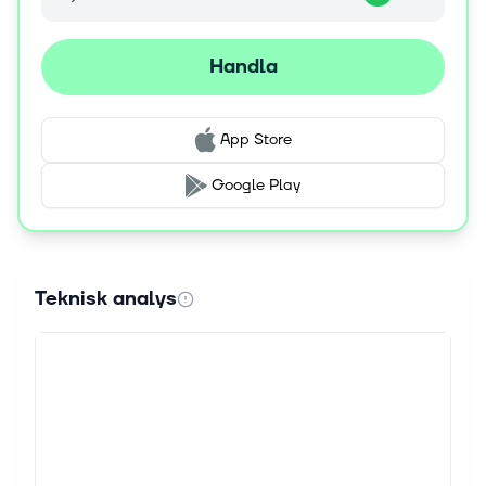
Handla
App Store
Google Play
Teknisk analys