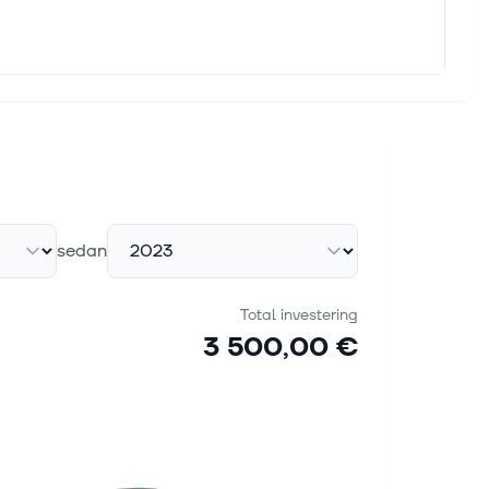
sedan
Total investering
3 500,00 €