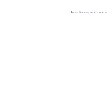
Informationen på denna sida