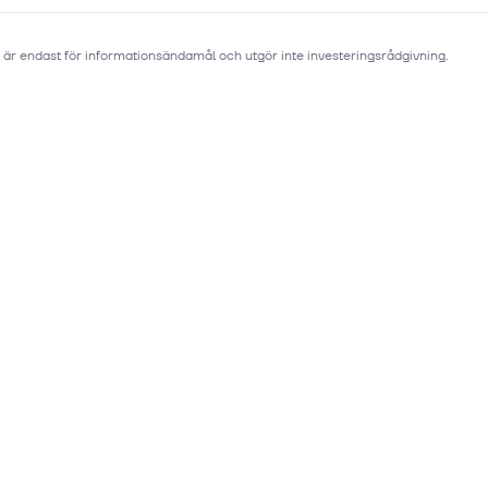
 är endast för informationsändamål och utgör inte investeringsrådgivning.