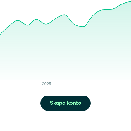
2025
Skapa konto