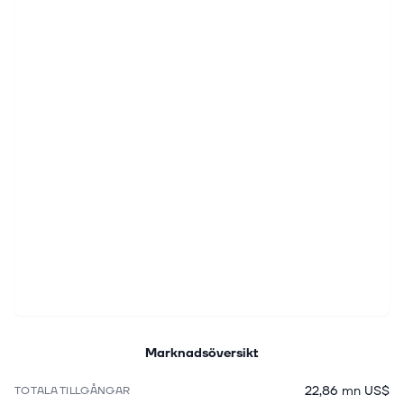
Marknadsöversikt
22,86 mn US$
TOTALA TILLGÅNGAR