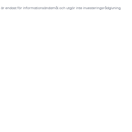
 är endast för informationsändamål och utgör inte investeringsrådgivning.