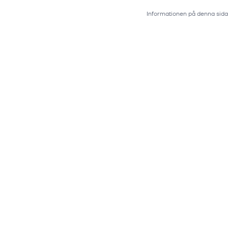
Informationen på denna sida