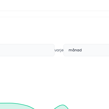
varje