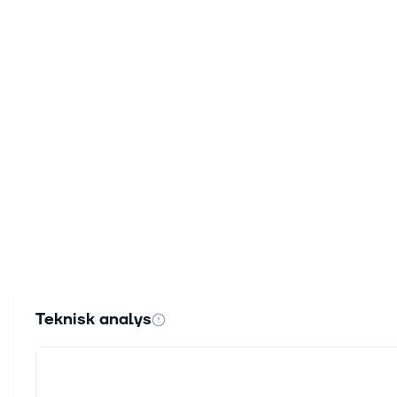
Teknisk analys