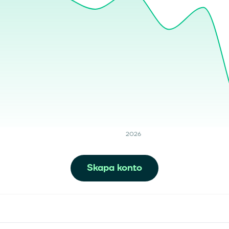
2026
Skapa konto