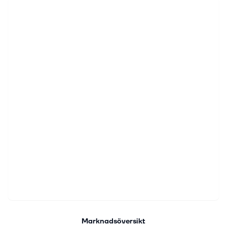
Marknadsöversikt