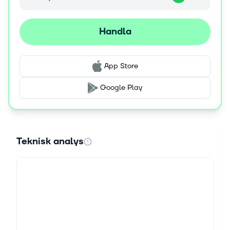
Handla
App Store
Google Play
Teknisk analys