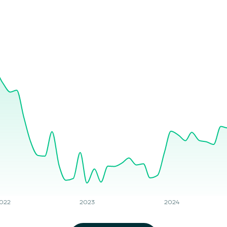
022
2023
2024