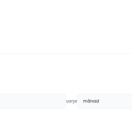
varje