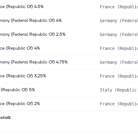
ce (Republic Of) 4.5%
France (Republi
any (Federal Republic Of) 4%
Germany (Federa
any (Federal Republic Of) 2.5%
Germany (Federa
ce (Republic Of) 4%
France (Republi
any (Federal Republic Of) 4.75%
Germany (Federa
ce (Republic Of) 3.25%
France (Republi
y (Republic Of) 5%
Italy (Republic
ce (Republic Of) 2%
France (Republi
otalt