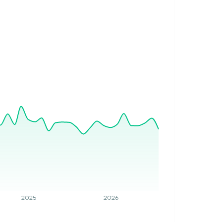
2025
2026