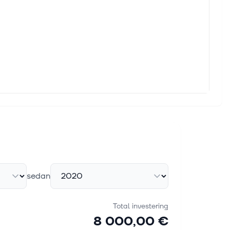
sedan
Total investering
8 000,00 €