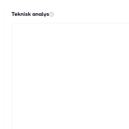
Teknisk analys