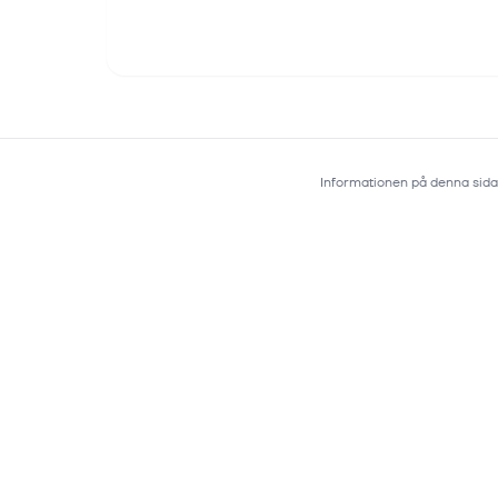
Informationen på denna sida