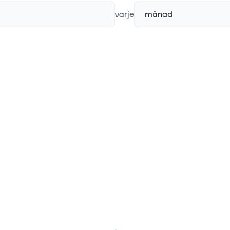
varje