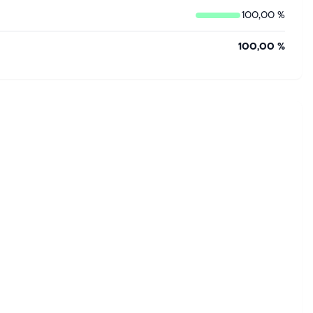
100,00 %
100,00 %