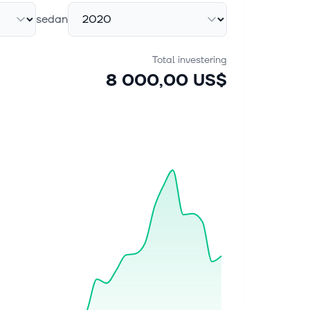
sedan
Total investering
8 000,00 US$