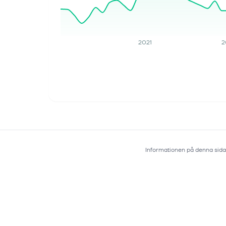
2021
2
Informationen på denna sida