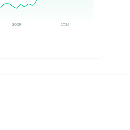
2025
2026