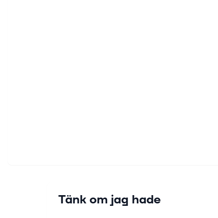
Tänk om jag hade