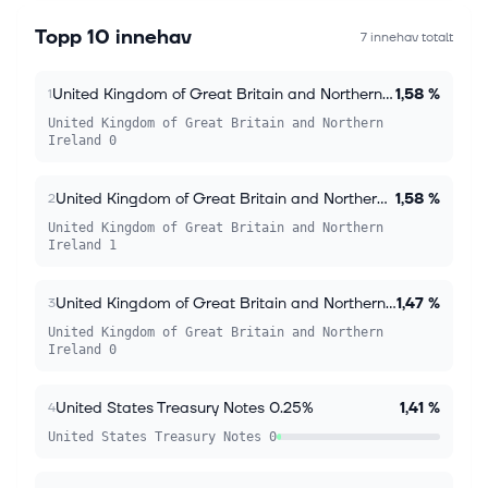
Topp 10 innehav
7 innehav totalt
United Kingdom of Great Britain and Northern Ireland 0.13%
1,58 %
1
United Kingdom of Great Britain and Northern
Ireland 0
United Kingdom of Great Britain and Northern Ireland 1.25%
1,58 %
2
United Kingdom of Great Britain and Northern
Ireland 1
United Kingdom of Great Britain and Northern Ireland 0.38%
1,47 %
3
United Kingdom of Great Britain and Northern
Ireland 0
United States Treasury Notes 0.25%
1,41 %
4
United States Treasury Notes 0