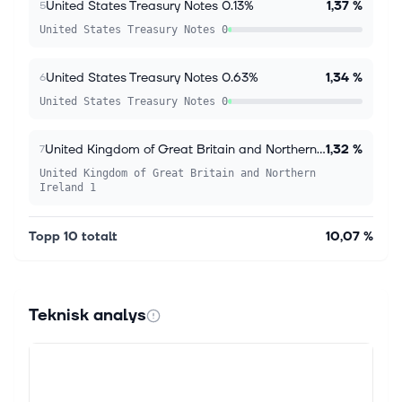
United States Treasury Notes 0.13%
1,37 %
5
United States Treasury Notes 0
United States Treasury Notes 0.63%
1,34 %
6
United States Treasury Notes 0
United Kingdom of Great Britain and Northern Ireland 1.13%
1,32 %
7
United Kingdom of Great Britain and Northern
Ireland 1
Topp 10 totalt
10,07 %
Teknisk analys