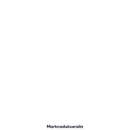
Marknadsöversikt