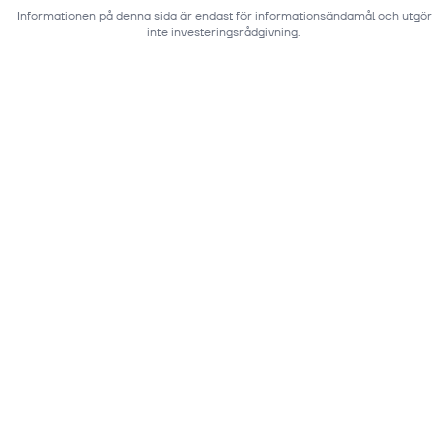
Informationen på denna sida är endast för informationsändamål och utgör
inte investeringsrådgivning.