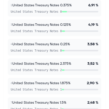
United States Treasury Notes 0.375%
6,91 %
2
United States Treasury Notes 0
United States Treasury Notes 0.125%
4,19 %
3
United States Treasury Notes 0
United States Treasury Notes 0.25%
3,58 %
4
United States Treasury Notes 0
United States Treasury Notes 2.375%
3,52 %
5
United States Treasury Notes 2
United States Treasury Notes 1.875%
2,90 %
6
United States Treasury Notes 1
United States Treasury Notes 1.5%
2,48 %
7
United States Treasury Notes 1