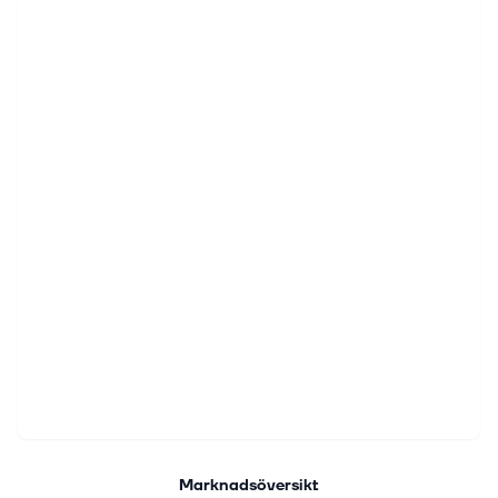
Marknadsöversikt