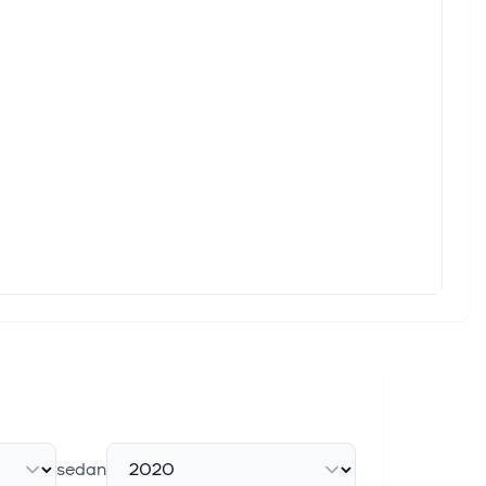
sedan