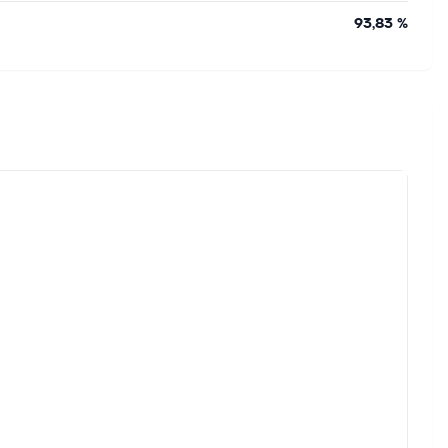
93,83 %