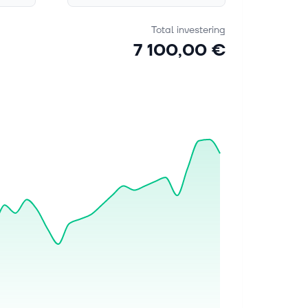
Total investering
7 100,00 €