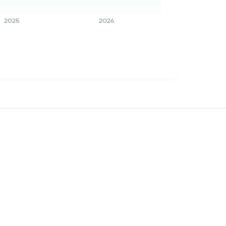
2025
2026