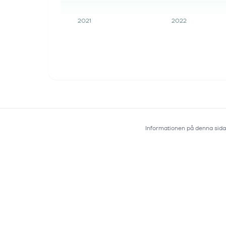
2021
2022
Informationen på denna sida