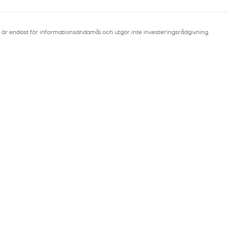
 är endast för informationsändamål och utgör inte investeringsrådgivning.