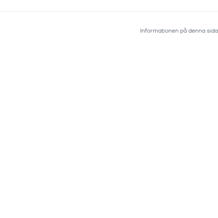
Informationen på denna sida