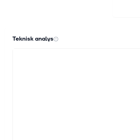
Teknisk analys