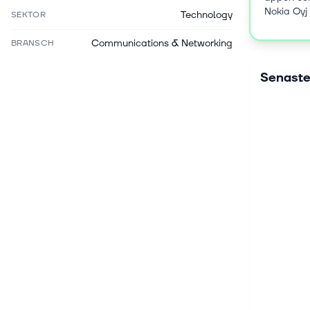
Nokia Oyj
Technology
SEKTOR
Communications & Networking
BRANSCH
Senaste