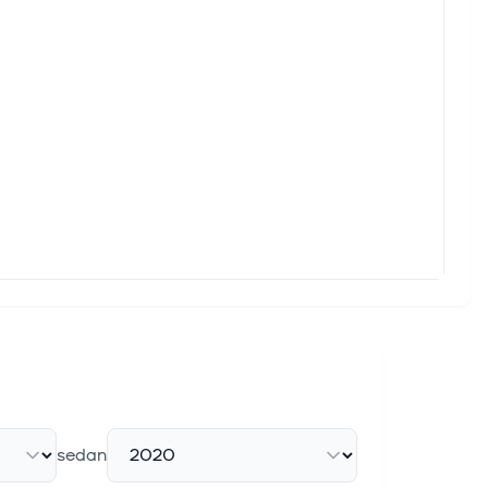
sedan