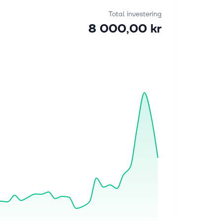
Total investering
8 000,00 kr