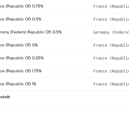
ce (Republic Of) 0.75%
France (Republi
ce (Republic Of) 0.5%
France (Republi
any (Federal Republic Of) 0.5%
Germany (Federa
ce (Republic Of) 0%
France (Republi
ce (Republic Of) 0.25%
France (Republi
ce (Republic Of) 1.75%
France (Republi
ce (Republic Of) 1%
France (Republi
otalt