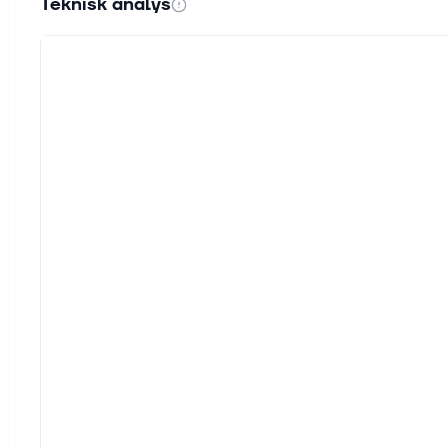
Teknisk analys