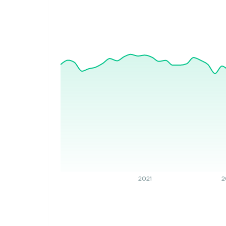
2021
2