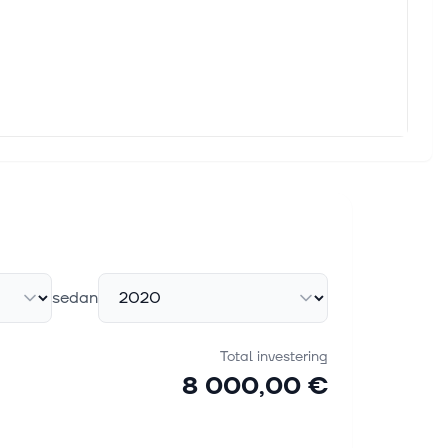
sedan
Total investering
8 000,00 €