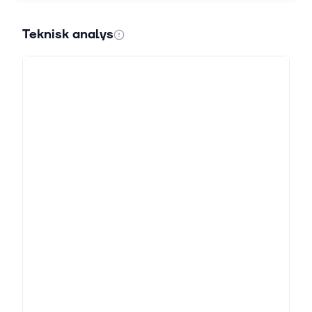
Teknisk analys