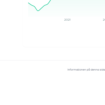
2021
2
Informationen på denna sida