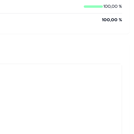
100,00 %
100,00 %