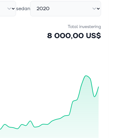
sedan
Total investering
8 000,00 US$