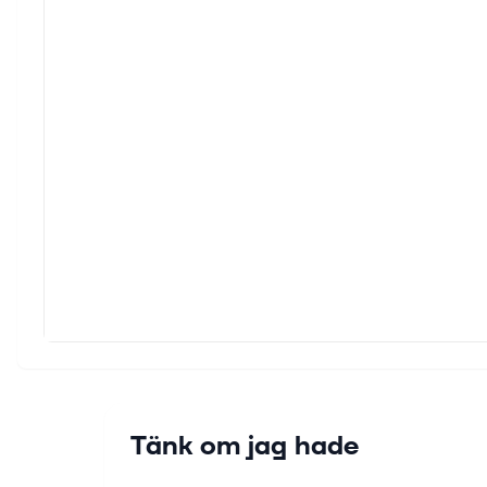
Tänk om jag hade