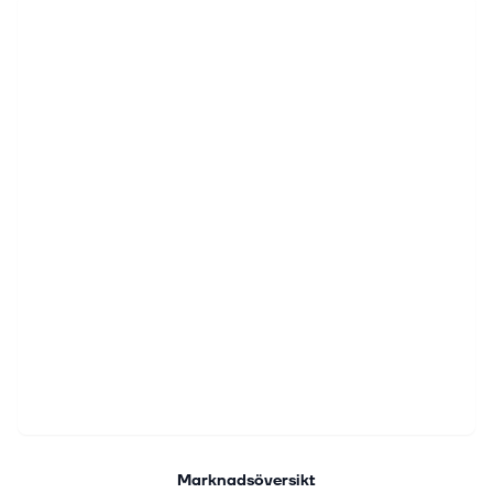
Marknadsöversikt