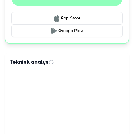
App Store
Google Play
Teknisk analys