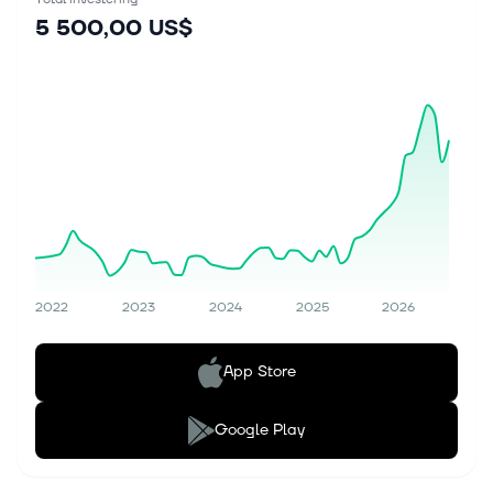
5 500,00 US$
2022
2023
2024
2025
2026
App Store
Google Play