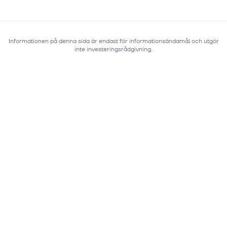
Informationen på denna sida är endast för informationsändamål och utgör
inte investeringsrådgivning.