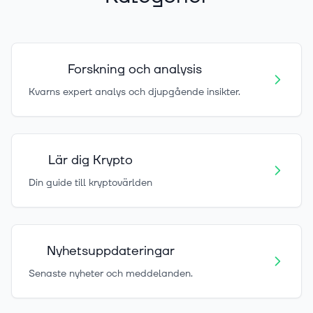
Forskning och analysis
Kvarns expert analys och djupgående insikter.
Lär dig Krypto
Din guide till kryptovärlden
Nyhetsuppdateringar
Senaste nyheter och meddelanden.