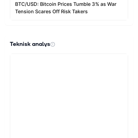
Teknisk analys