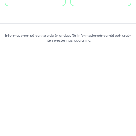
Informationen på denna sida är endast för informationsändamål och utgör
inte investeringsrådgivning.