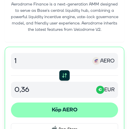
Aerodrome Finance is a next-generation AMM designed
to serve as Base's central liquidity hub, combining a
powerful liquidity incentive engine, vote-lock governance
model, and friendly user experience. Aerodrome inherits
the latest features from Velodrome V2.
AERO
EUR
€
Köp AERO