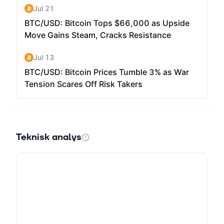
Teknisk analys