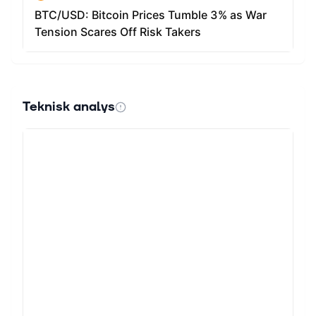
Teknisk analys