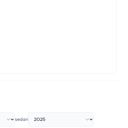
sedan