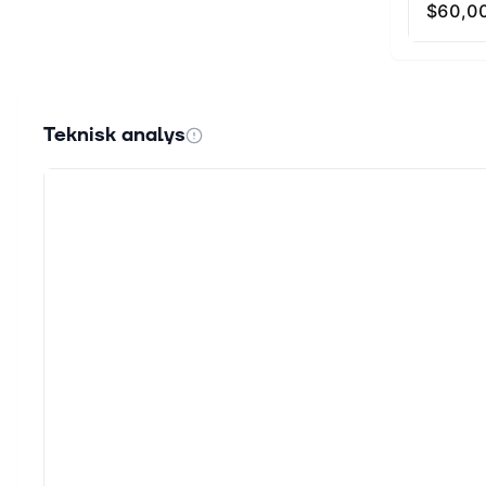
Teknisk analys