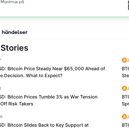
 Maximus på
 händelser