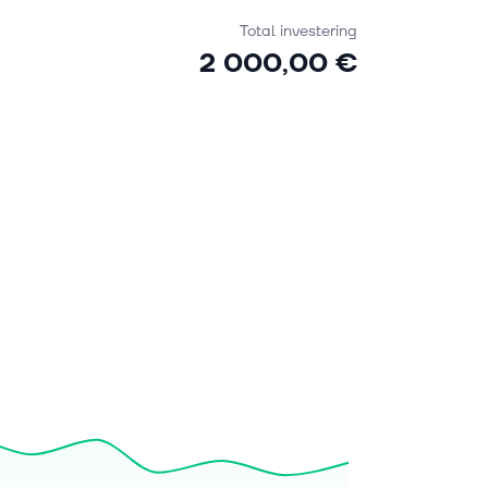
Total investering
2 000,00 €