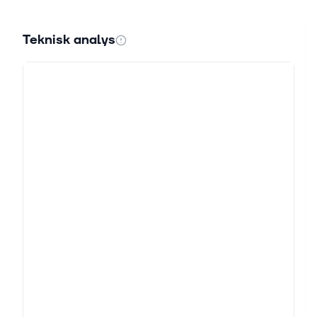
Teknisk analys