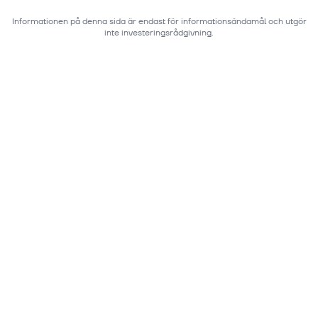
Informationen på denna sida är endast för informationsändamål och utgör
inte investeringsrådgivning.