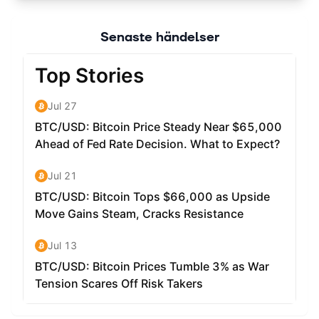
Senaste händelser