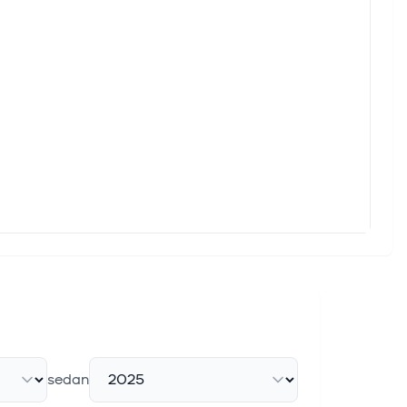
sedan