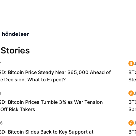
 händelser