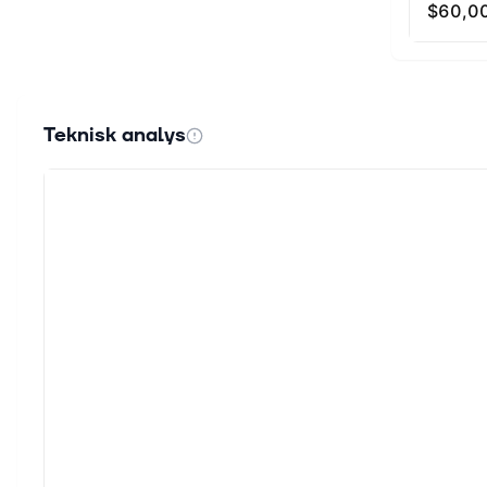
Teknisk analys