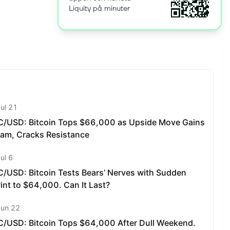
Liquity på minuter