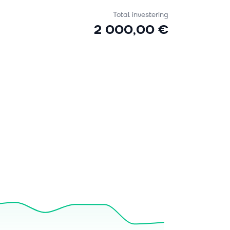
Total investering
2 000,00 €