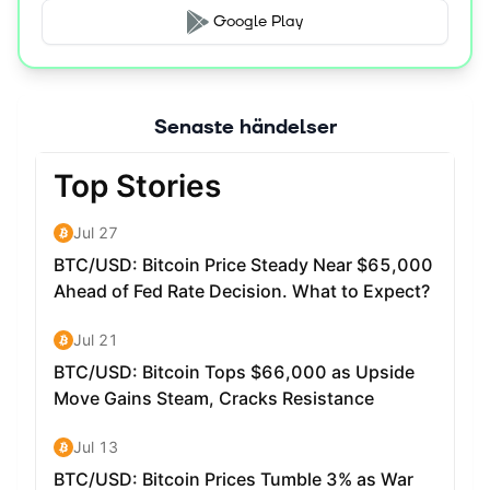
Google Play
Senaste händelser