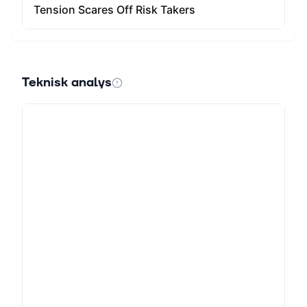
Teknisk analys