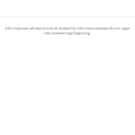
Informationen på denna sida är endast för informationsändamål och utgör
inte investeringsrådgivning.