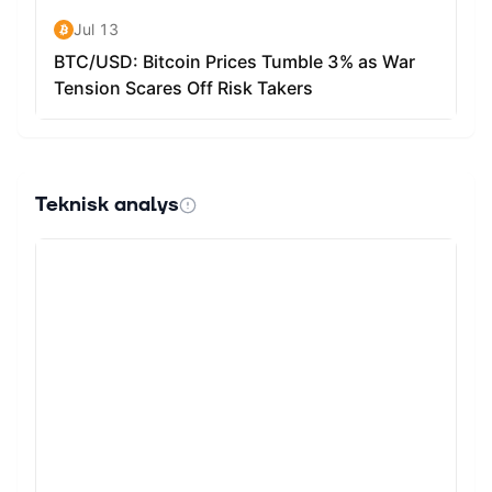
Teknisk analys