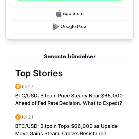
App Store
Google Play
Senaste händelser