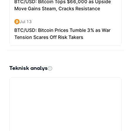
Teknisk analys