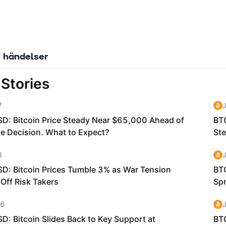
 händelser