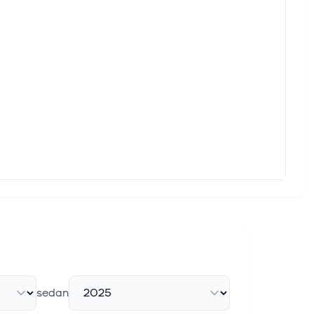
sedan