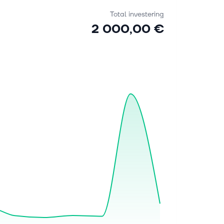
Total investering
2 000,00 €