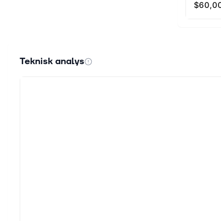
Teknisk analys