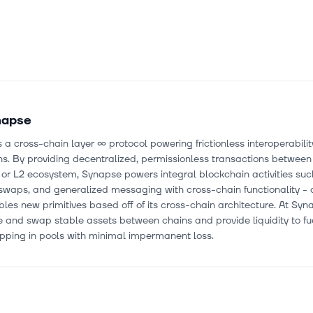
napse
 a cross-chain layer ∞ protocol powering frictionless interoperabili
s. By providing decentralized, permissionless transactions between 
 or L2 ecosystem, Synapse powers integral blockchain activities suc
 swaps, and generalized messaging with cross-chain functionality - 
les new primitives based off of its cross-chain architecture. At Sy
 and swap stable assets between chains and provide liquidity to fu
pping in pools with minimal impermanent loss.