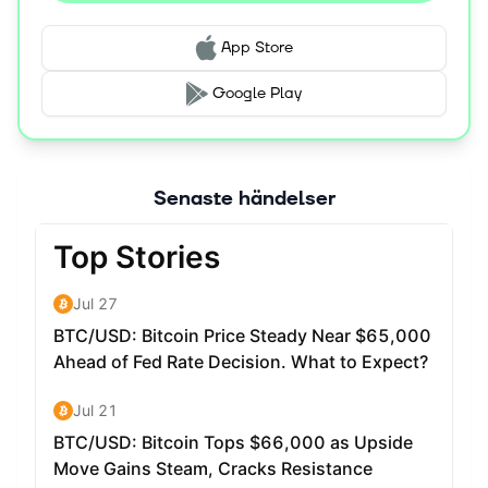
App Store
Google Play
Senaste händelser