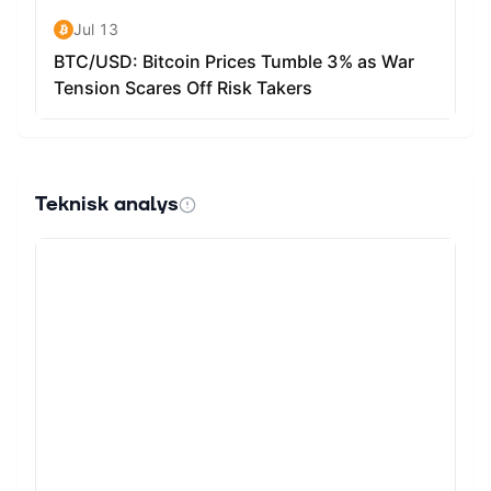
Teknisk analys