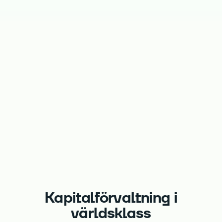
Kapitalförvaltning i
världsklass