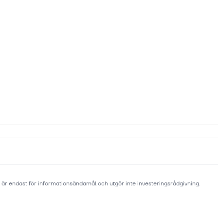
 är endast för informationsändamål och utgör inte investeringsrådgivning.