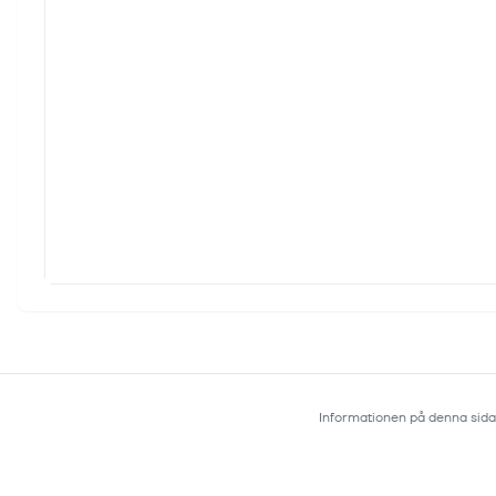
Informationen på denna sida