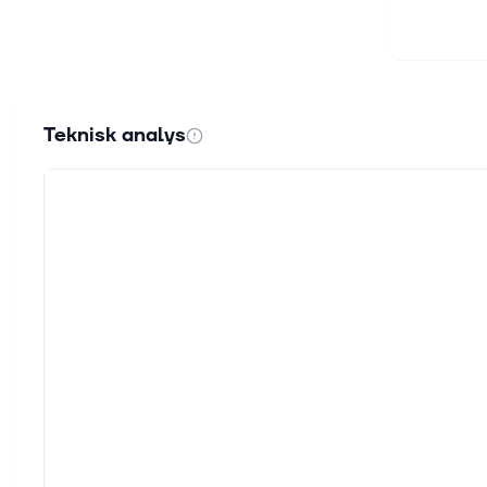
Teknisk analys